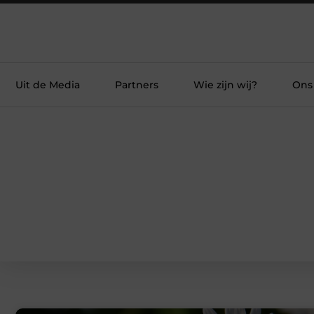
Uit de Media
Partners
Wie zijn wij?
Ons