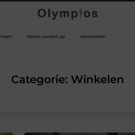
 team
Neem contact op
Aanmelden
Categorie: Winkelen