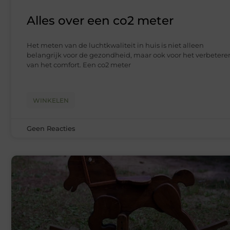
Alles over een co2 meter
Het meten van de luchtkwaliteit in huis is niet alleen
belangrijk voor de gezondheid, maar ook voor het verbetere
van het comfort. Een co2 meter
WINKELEN
Geen Reacties