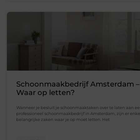
Schoonmaakbedrijf Amsterdam –
Waar op letten?
Wanneer je besluit je schoonmaaktaken over te laten aan e
professioneel schoonmaakbedrijf in Amsterdam, zijn er enke
belangrijke zaken waar je op moet letten. Het