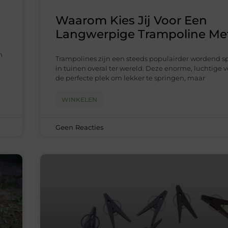
Waarom Kies Jij Voor Een
Langwerpige Trampoline Me
n
Trampolines zijn een steeds populairder wordend 
in tuinen overal ter wereld. Deze enorme, luchtige v
de perfecte plek om lekker te springen, maar
WINKELEN
Geen Reacties