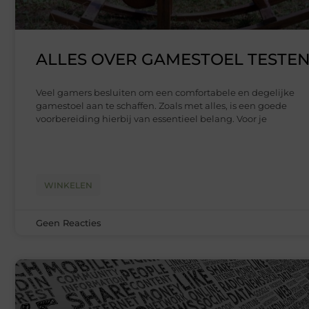
ALLES OVER GAMESTOEL TESTE
Veel gamers besluiten om een comfortabele en degelijke
gamestoel aan te schaffen. Zoals met alles, is een goede
voorbereiding hierbij van essentieel belang. Voor je
WINKELEN
Geen Reacties