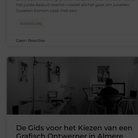
het juiste besluit neemt—vooral als het gaat om juwelen.
Juwelen komen vaak met een
WINKELEN
Geen Reacties
De Gids voor het Kiezen van een
Grafisch Ontwerper in Almere