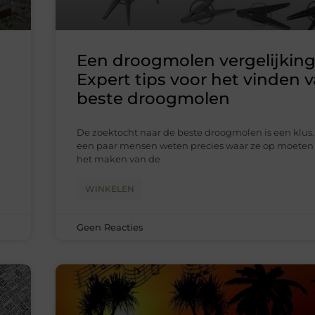
N
Een droogmolen vergelijking
Expert tips voor het vinden 
beste droogmolen
De zoektocht naar de beste droogmolen is een klus.
een paar mensen weten precies waar ze op moeten l
het maken van de
WINKELEN
Geen Reacties