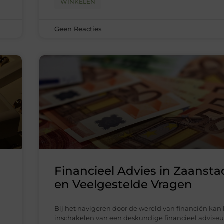
WINKELEN
Geen Reacties
Financieel Advies in Zaanstad
en Veelgestelde Vragen
Bij het navigeren door de wereld van financiën kan
inschakelen van een deskundige financieel adviseu