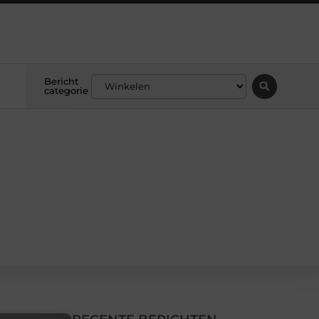
Bericht
categorie