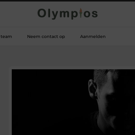
 team
Neem contact op
Aanmelden