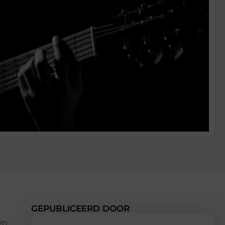
GEPUBLICEERD DOOR
en