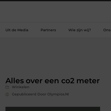
Uit de Media
Partners
Wie zijn wij?
Ons
Alles over een co2 meter
Winkelen
Gepubliceerd Door Olympios.nl