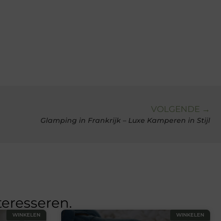
VOLGENDE →
Glamping in Frankrijk – Luxe Kamperen in Stijl
teresseren.
WINKELEN
WINKELEN