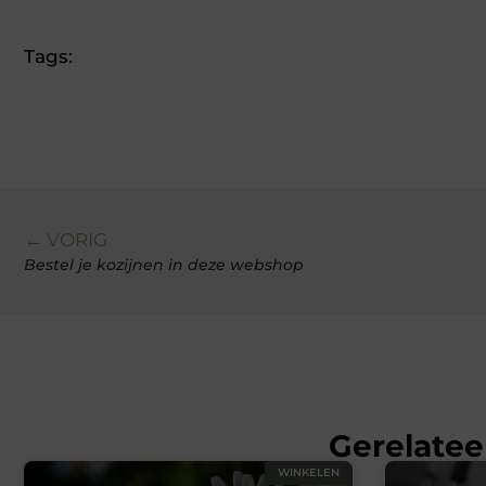
Tags:
← VORIG
Bestel je kozijnen in deze webshop
Gerelatee
WINKELEN