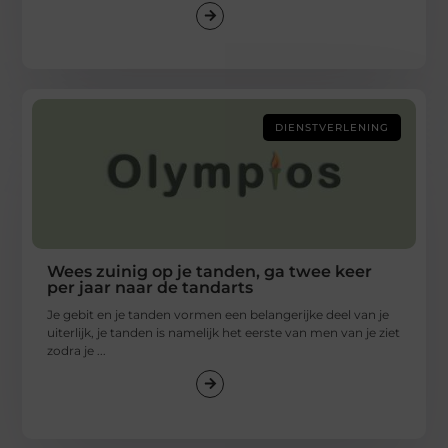
DIENSTVERLENING
Wees zuinig op je tanden, ga twee keer
per jaar naar de tandarts
Je gebit en je tanden vormen een belangerijke deel van je
uiterlijk, je tanden is namelijk het eerste van men van je ziet
zodra je ...