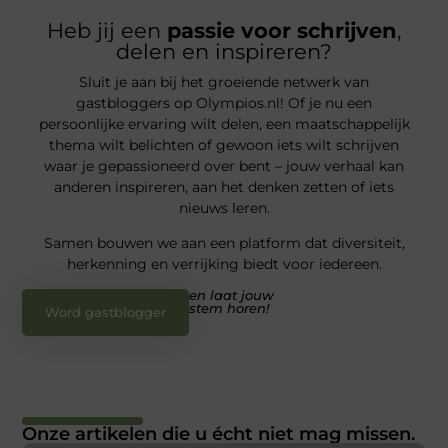
Heb jij een
passie voor schrijven
,
delen en inspireren?
Sluit je aan bij het groeiende netwerk van
gastbloggers op Olympios.nl! Of je nu een
persoonlijke ervaring wilt delen, een maatschappelijk
thema wilt belichten of gewoon iets wilt schrijven
waar je gepassioneerd over bent – jouw verhaal kan
anderen inspireren, aan het denken zetten of iets
nieuws leren.
Samen bouwen we aan een platform dat diversiteit,
herkenning en verrijking biedt voor iedereen.
en laat jouw
stem horen!
Word gastblogger
Onze artikelen die u écht niet mag missen.