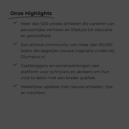
Onze Highlights
Meer dan 500 unieke artikelen die variëren van
persoonlijke verhalen en lifestyle tot educatie
en gezondheid.
Een actieve community van meer dan 50,000
lezers die dagelijks nieuwe inspiratie vinden bij
Olympios.nl.
Gastbloggers en samenwerkingen: een
platform voor schrijvers en denkers om hun
visie te delen met een breder publiek.
Wekelijkse updates met nieuwe artikelen, tips
en inzichten.