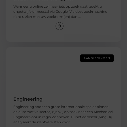
Wanneer u online zelf naar iets op zoek gaat, zoekt u
ongetwijfeld meestal via Google. Via deze zoekmachine
richt u zich met uw zoekterm(en) dan ...
AANBIEDINGEN
Engineering
Engineering Voor een grote internationale speler binnen
de automotive sector, zijn wij op zoek naar een Mechanical
Engineer voor in regio Zonhoven. Functieomschrijving: Jij
analyseert de klantvereisten voor ...