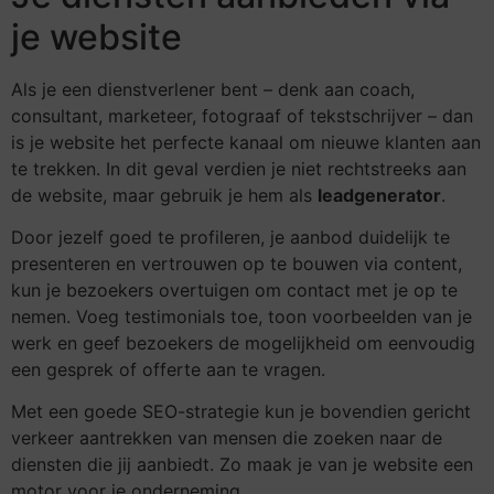
je website
Als je een dienstverlener bent – denk aan coach,
consultant, marketeer, fotograaf of tekstschrijver – dan
is je website het perfecte kanaal om nieuwe klanten aan
te trekken. In dit geval verdien je niet rechtstreeks aan
de website, maar gebruik je hem als
leadgenerator
.
Door jezelf goed te profileren, je aanbod duidelijk te
presenteren en vertrouwen op te bouwen via content,
kun je bezoekers overtuigen om contact met je op te
nemen. Voeg testimonials toe, toon voorbeelden van je
werk en geef bezoekers de mogelijkheid om eenvoudig
een gesprek of offerte aan te vragen.
Met een goede SEO-strategie kun je bovendien gericht
verkeer aantrekken van mensen die zoeken naar de
diensten die jij aanbiedt. Zo maak je van je website een
motor voor je onderneming.