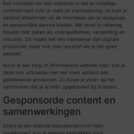
Een voordeel van een webshop is dat je volledige
controle hebt over je merk en klantbeleving. Je kunt je
aanbod afstemmen op de interesses van je doelgroep
en persoonlijke service bieden. Wel moet je rekening
houden met zaken als voorraadbeheer, verzending en
retouren. Dit maakt het iets intensiever dan digitale
producten, maar ook zeer lucratief als je het goed
aanpakt.
Als je al een blog of informatieve website hebt, kun je
deze ook uitbreiden met een klein aanbod aan
gerelateerde producten. Zo bouw je voort op het
vertrouwen dat je al hebt opgebouwd bij je lezers.
Gesponsorde content en
samenwerkingen
Zodra je een stabiele bezoekersstroom hebt
opgebouwd, kun je merken aantrekken voor