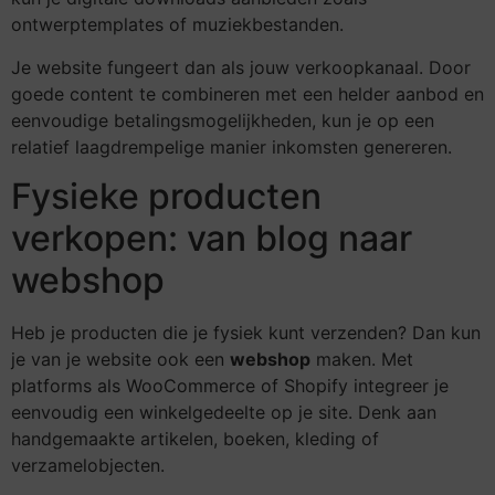
ontwerptemplates of muziekbestanden.
Je website fungeert dan als jouw verkoopkanaal. Door
goede content te combineren met een helder aanbod en
eenvoudige betalingsmogelijkheden, kun je op een
relatief laagdrempelige manier inkomsten genereren.
Fysieke producten
verkopen: van blog naar
webshop
Heb je producten die je fysiek kunt verzenden? Dan kun
je van je website ook een
webshop
maken. Met
platforms als WooCommerce of Shopify integreer je
eenvoudig een winkelgedeelte op je site. Denk aan
handgemaakte artikelen, boeken, kleding of
verzamelobjecten.