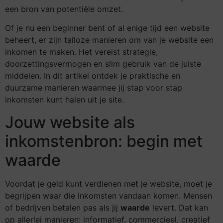
een bron van potentiële omzet.
Of je nu een beginner bent of al enige tijd een website
beheert, er zijn talloze manieren om van je website een
inkomen te maken. Het vereist strategie,
doorzettingsvermogen en slim gebruik van de juiste
middelen. In dit artikel ontdek je praktische en
duurzame manieren waarmee jij stap voor stap
inkomsten kunt halen uit je site.
Jouw website als
inkomstenbron: begin met
waarde
Voordat je geld kunt verdienen met je website, moet je
begrijpen waar die inkomsten vandaan komen. Mensen
of bedrijven betalen pas als jij
waarde
levert. Dat kan
op allerlei manieren: informatief, commercieel, creatief