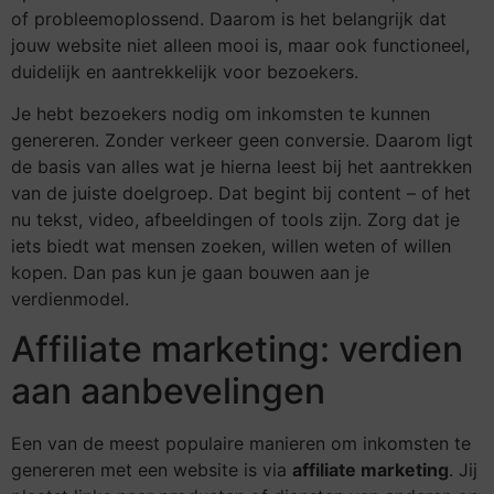
of probleemoplossend. Daarom is het belangrijk dat
jouw website niet alleen mooi is, maar ook functioneel,
duidelijk en aantrekkelijk voor bezoekers.
Je hebt bezoekers nodig om inkomsten te kunnen
genereren. Zonder verkeer geen conversie. Daarom ligt
de basis van alles wat je hierna leest bij het aantrekken
van de juiste doelgroep. Dat begint bij content – of het
nu tekst, video, afbeeldingen of tools zijn. Zorg dat je
iets biedt wat mensen zoeken, willen weten of willen
kopen. Dan pas kun je gaan bouwen aan je
verdienmodel.
Affiliate marketing: verdien
aan aanbevelingen
Een van de meest populaire manieren om inkomsten te
genereren met een website is via
affiliate marketing
. Jij