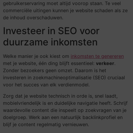
gebruikerservaring moet altijd voorop staan. Te veel
commerciële uitingen kunnen je website schaden als ze
de inhoud overschaduwen.
Investeer in SEO voor
duurzame inkomsten
Welke manier je ook kiest om
inkomsten te genereren
met je website, één ding blijft essentieel:
verkeer
.
Zonder bezoekers geen omzet. Daarom is het
investeren in zoekmachineoptimalisatie (SEO) cruciaal
voor het succes van elk verdienmodel.
Zorg dat je website technisch in orde is, snel laadt,
mobielvriendelijk is en duidelijke navigatie heeft. Schrijf
waardevolle content die inspeelt op zoekvragen van je
doelgroep. Werk aan een natuurlijk backlinkprofiel en
blijf je content regelmatig vernieuwen.