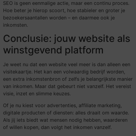
SEO is geen eenmalige actie, maar een continu proces.
Hoe beter je hierop scoort, hoe stabieler en groter je
bezoekersaantallen worden – en daarmee ook je
inkomsten.
Conclusie: jouw website als
winstgevend platform
Je weet nu dat een website veel meer is dan alleen een
visitekaartje. Het kan een volwaardig bedrijf worden,
een extra inkomstenbron of zelfs je belangrijkste manier
van inkomen. Maar dat gebeurt niet vanzelf. Het vereist
visie, inzet en slimme keuzes.
Of je nu kiest voor advertenties, affiliate marketing,
digitale producten of diensten: alles draait om waarde.
Als jij iets biedt wat mensen nodig hebben, waarderen
of willen kopen, dan volgt het inkomen vanzelf.