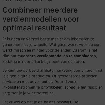
Combineer meerdere
verdienmodellen voor
optimaal resultaat
Er is geen universeel beste manier om inkomsten te
genereren met je website. Wat goed werkt voor de één,
werkt misschien minder voor de ander. Daarom is het
slim om
meerdere verdienmodellen te combineren
,
zodat je minder afhankelijk bent van één bron.
Je kunt bijvoorbeeld affiliate marketing combineren met
je eigen digitale producten. Of gesponsorde artikelen
afwisselen met advertenties. Door diverse
inkomstenstromen te ontwikkelen, spreid je het risico en
vergroot je je winstpotentieel.
Let er wel op dat je de balans bewaart. De