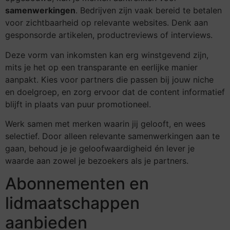
samenwerkingen
. Bedrijven zijn vaak bereid te betalen
voor zichtbaarheid op relevante websites. Denk aan
gesponsorde artikelen, productreviews of interviews.
Deze vorm van inkomsten kan erg winstgevend zijn,
mits je het op een transparante en eerlijke manier
aanpakt. Kies voor partners die passen bij jouw niche
en doelgroep, en zorg ervoor dat de content informatief
blijft in plaats van puur promotioneel.
Werk samen met merken waarin jij gelooft, en wees
selectief. Door alleen relevante samenwerkingen aan te
gaan, behoud je je geloofwaardigheid én lever je
waarde aan zowel je bezoekers als je partners.
Abonnementen en
lidmaatschappen
aanbieden