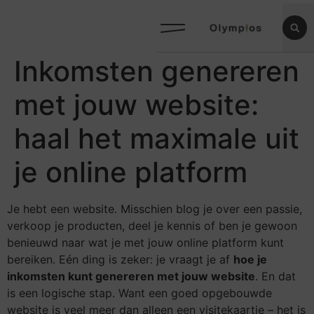
Inkomsten genereren
met jouw website:
haal het maximale uit
je online platform
Je hebt een website. Misschien blog je over een passie,
verkoop je producten, deel je kennis of ben je gewoon
benieuwd naar wat je met jouw online platform kunt
bereiken. Eén ding is zeker: je vraagt je af
hoe je
inkomsten kunt genereren met jouw website
. En dat
is een logische stap. Want een goed opgebouwde
website is veel meer dan alleen een visitekaartje – het is