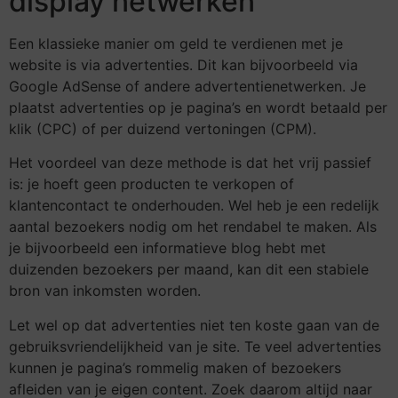
display netwerken
Een klassieke manier om geld te verdienen met je
website is via advertenties. Dit kan bijvoorbeeld via
Google AdSense of andere advertentienetwerken. Je
plaatst advertenties op je pagina’s en wordt betaald per
klik (CPC) of per duizend vertoningen (CPM).
Het voordeel van deze methode is dat het vrij passief
is: je hoeft geen producten te verkopen of
klantencontact te onderhouden. Wel heb je een redelijk
aantal bezoekers nodig om het rendabel te maken. Als
je bijvoorbeeld een informatieve blog hebt met
duizenden bezoekers per maand, kan dit een stabiele
bron van inkomsten worden.
Let wel op dat advertenties niet ten koste gaan van de
gebruiksvriendelijkheid van je site. Te veel advertenties
kunnen je pagina’s rommelig maken of bezoekers
afleiden van je eigen content. Zoek daarom altijd naar