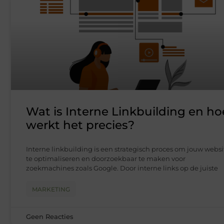
Wat is Interne Linkbuilding en ho
werkt het precies?
Interne linkbuilding is een strategisch proces om jouw websi
te optimaliseren en doorzoekbaar te maken voor
zoekmachines zoals Google. Door interne links op de juiste
MARKETING
Geen Reacties