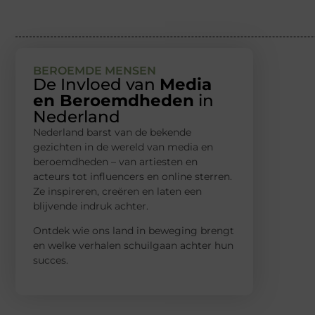
BEROEMDE MENSEN
De Invloed van
Media
en Beroemdheden
in
Nederland
Nederland barst van de bekende
gezichten in de wereld van media en
beroemdheden – van artiesten en
acteurs tot influencers en online sterren.
Ze inspireren, creëren en laten een
blijvende indruk achter.
Ontdek wie ons land in beweging brengt
en welke verhalen schuilgaan achter hun
succes.