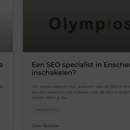
e
Een SEO specialist in Ensch
inschakelen?
te
Om welke redenen kun je kiezen voor de SEO in En
kan om verschillende redenen voor de SEO in Ensc
kiezen. Merk je dat
MARKETING
Geen Reacties