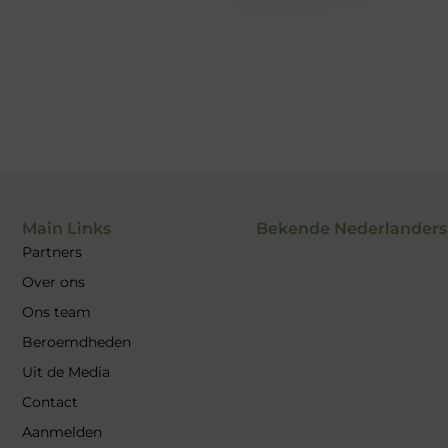
Main Links
Bekende Nederlanders
Partners
Over ons
Ons team
Beroemdheden
Uit de Media
Contact
Aanmelden