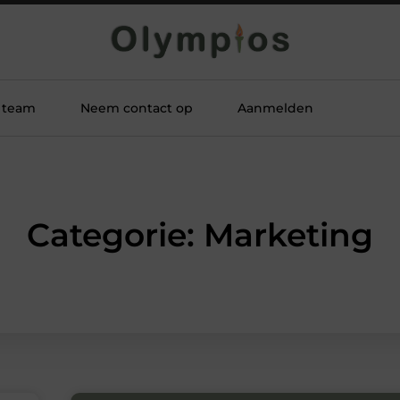
 team
Neem contact op
Aanmelden
Categorie: Marketing