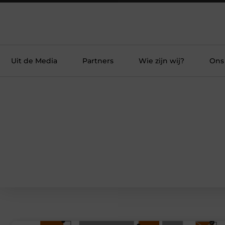
Uit de Media
Partners
Wie zijn wij?
Ons