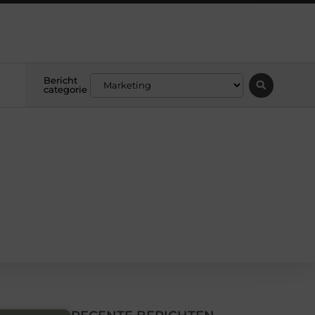
Bericht
categorie