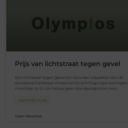
Prijs van lichtstraat tegen gevel
Een lichtstraat tegen gevel kan duurder uitpakken dan de
standaard lichtstraat omdat het bij sommige type woningen
moeilijker is. Er zijn helaas geen standaardprijzen voor
ARCHITECTUUR
Geen Reacties