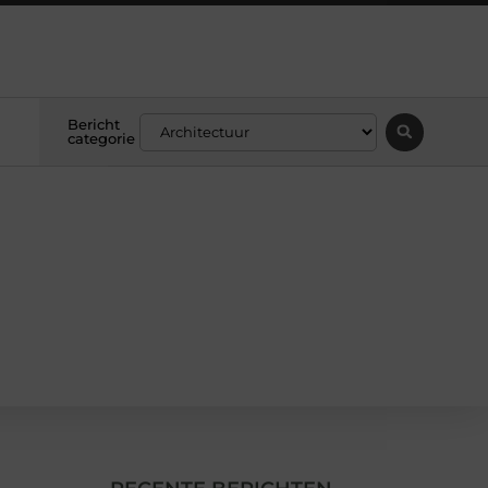
Bericht
categorie