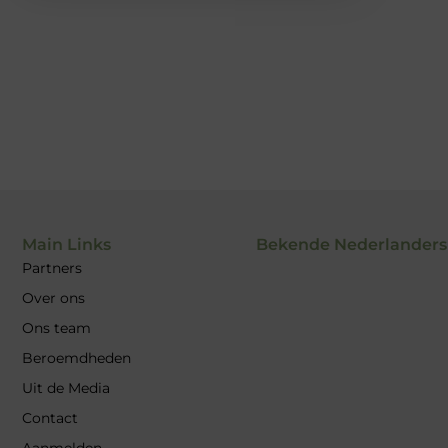
Main Links
Bekende Nederlanders
Partners
Over ons
Ons team
Beroemdheden
Uit de Media
Contact
Aanmelden