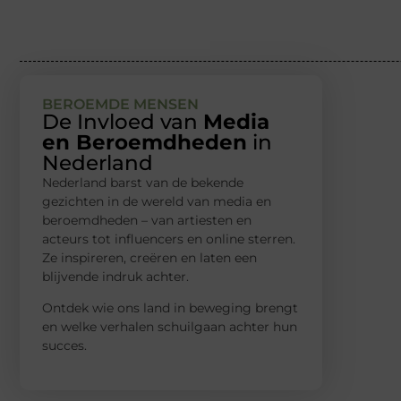
BEROEMDE MENSEN
De Invloed van
Media
en Beroemdheden
in
Nederland
Nederland barst van de bekende
gezichten in de wereld van media en
beroemdheden – van artiesten en
acteurs tot influencers en online sterren.
Ze inspireren, creëren en laten een
blijvende indruk achter.
Ontdek wie ons land in beweging brengt
en welke verhalen schuilgaan achter hun
succes.