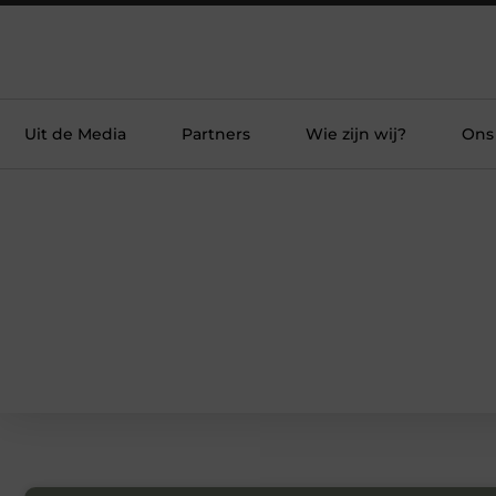
Uit de Media
Partners
Wie zijn wij?
Ons