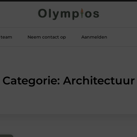
 team
Neem contact op
Aanmelden
Categorie: Architectuur