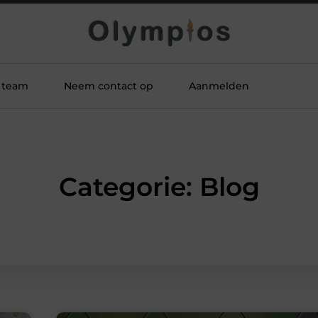
 team
Neem contact op
Aanmelden
Categorie: Blog