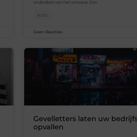
onderdeel van het ontwerp. Een
BLOG
Geen Reacties
Gevelletters laten uw bedrij
opvallen