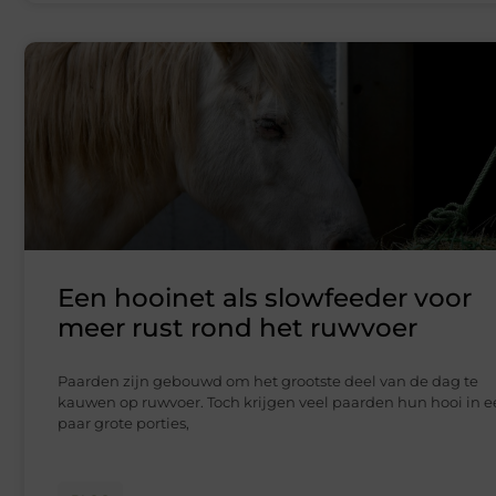
Een hooinet als slowfeeder voor
meer rust rond het ruwvoer
Paarden zijn gebouwd om het grootste deel van de dag te
kauwen op ruwvoer. Toch krijgen veel paarden hun hooi in 
paar grote porties,