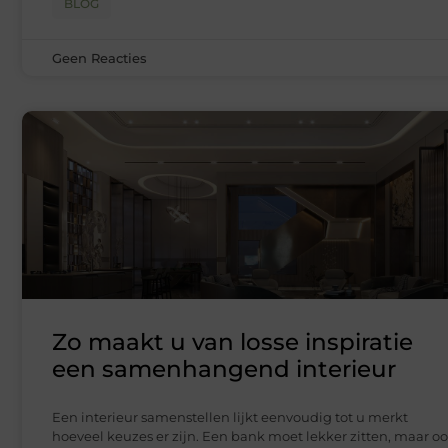
BLOG
Geen Reacties
Zo maakt u van losse inspiratie
een samenhangend interieur
Een interieur samenstellen lijkt eenvoudig tot u merkt
hoeveel keuzes er zijn. Een bank moet lekker zitten, maar o