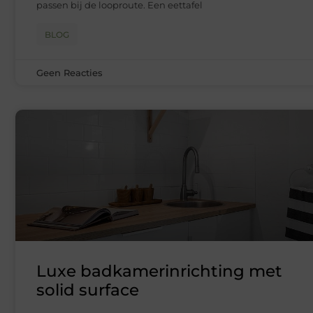
passen bij de looproute. Een eettafel
BLOG
Geen Reacties
Luxe badkamerinrichting met
solid surface