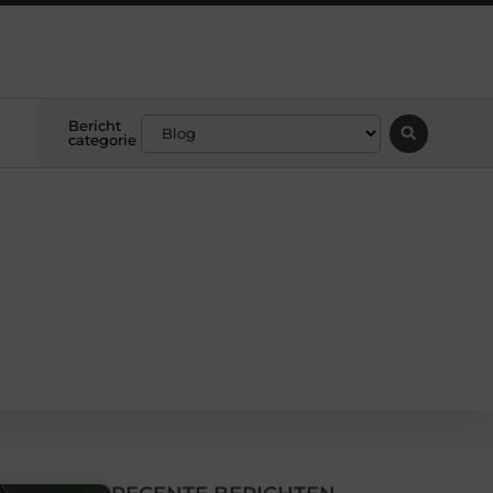
Bericht
categorie