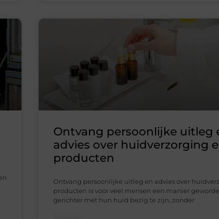
Ontvang persoonlijke uitleg 
advies over huidverzorging 
producten
een
Ontvang persoonlijke uitleg en advies over huidver
producten is voor veel mensen een manier geword
gerichter met hun huid bezig te zijn, zonder