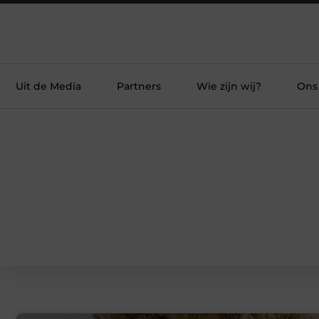
Uit de Media
Partners
Wie zijn wij?
Ons