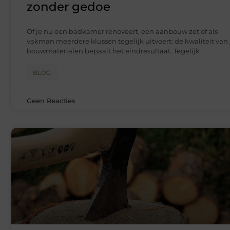
zonder gedoe
Of je nu een badkamer renoveert, een aanbouw zet of als
vakman meerdere klussen tegelijk uitvoert: de kwaliteit van 
bouwmaterialen bepaalt het eindresultaat. Tegelijk
BLOG
Geen Reacties