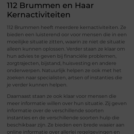
112 Brummen en Haar
Kernactiviteiten
112 Brummen heeft meerdere kernactiviteiten. Ze
bieden een luisterend oor voor mensen die in een
moeilijke situatie zitten, waarin ze niet de situatie
alleen kunnen oplossen. Verder staan ze klaar om
hun advies te geven bij financiële problemen,
zorgtrajecten, bijstand, huisvesting en andere
onderwerpen. Natuurlijk helpen ze ook met het
zoeken naar specialisten, artsen of instanties die
je verder kunnen helpen.
Daarnaast staan ze ook klaar voor mensen die
meer informatie willen over hun situatie. Zij geven
informatie over de verschillende soorten
instanties en de verschillende soorten hulp die
beschikbaar zijn. Ze bieden een brede waaier aan
online informatie over allerlei regelgevingen en