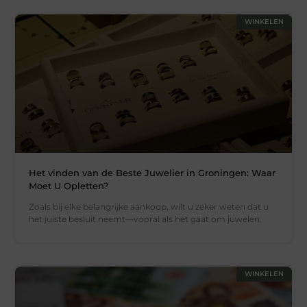
WINKELEN
Het vinden van de Beste Juwelier in Groningen: Waar
Moet U Opletten?
Zoals bij elke belangrijke aankoop, wilt u zeker weten dat u
het juiste besluit neemt—vooral als het gaat om juwelen.
WINKELEN