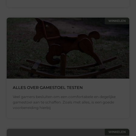
WINKELEN
ALLES OVER GAMESTOEL TESTEN
Veel gamers besluiten om een comfortabele en degelijke
gamestoel aan te schaffen. Zoals met alles, is een goede
voorbereiding hierbij
WINKELEN