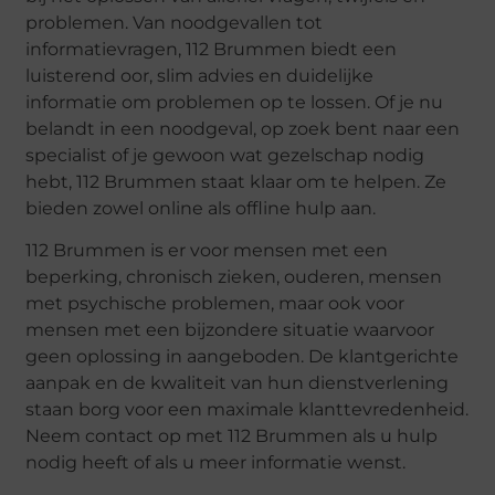
problemen. Van noodgevallen tot
informatievragen, 112 Brummen biedt een
luisterend oor, slim advies en duidelijke
informatie om problemen op te lossen. Of je nu
belandt in een noodgeval, op zoek bent naar een
specialist of je gewoon wat gezelschap nodig
hebt, 112 Brummen staat klaar om te helpen. Ze
bieden zowel online als offline hulp aan.
112 Brummen is er voor mensen met een
beperking, chronisch zieken, ouderen, mensen
met psychische problemen, maar ook voor
mensen met een bijzondere situatie waarvoor
geen oplossing in aangeboden. De klantgerichte
aanpak en de kwaliteit van hun dienstverlening
staan borg voor een maximale klanttevredenheid.
Neem contact op met 112 Brummen als u hulp
nodig heeft of als u meer informatie wenst.