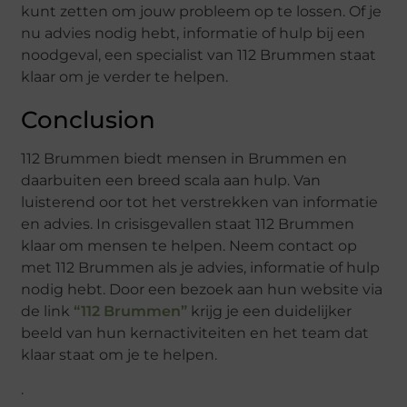
kunt zetten om jouw probleem op te lossen. Of je
nu advies nodig hebt, informatie of hulp bij een
noodgeval, een specialist van 112 Brummen staat
klaar om je verder te helpen.
Conclusion
112 Brummen biedt mensen in Brummen en
daarbuiten een breed scala aan hulp. Van
luisterend oor tot het verstrekken van informatie
en advies. In crisisgevallen staat 112 Brummen
klaar om mensen te helpen. Neem contact op
met 112 Brummen als je advies, informatie of hulp
nodig hebt. Door een bezoek aan hun website via
de link
“112 Brummen”
krijg je een duidelijker
beeld van hun kernactiviteiten en het team dat
klaar staat om je te helpen.
.