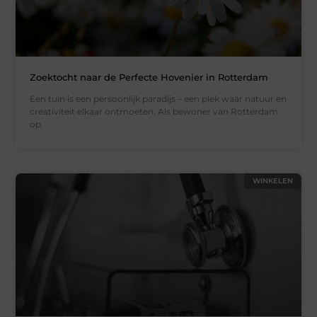
Zoektocht naar de Perfecte Hovenier in Rotterdam
Een tuin is een persoonlijk paradijs – een plek waar natuur en
creativiteit elkaar ontmoeten. Als bewoner van Rotterdam
op
WINKELEN