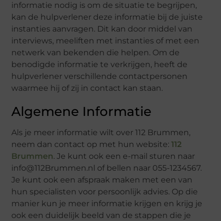
informatie nodig is om de situatie te begrijpen,
kan de hulpverlener deze informatie bij de juiste
instanties aanvragen. Dit kan door middel van
interviews, meeliften met instanties of met een
netwerk van bekenden die helpen. Om de
benodigde informatie te verkrijgen, heeft de
hulpverlener verschillende contactpersonen
waarmee hij of zij in contact kan staan.
Algemene Informatie
Als je meer informatie wilt over 112 Brummen,
neem dan contact op met hun website:
112
Brummen
. Je kunt ook een e-mail sturen naar
info@112Brummen.nl of bellen naar 055-1234567.
Je kunt ook een afspraak maken met een van
hun specialisten voor persoonlijk advies. Op die
manier kun je meer informatie krijgen en krijg je
ook een duidelijk beeld van de stappen die je