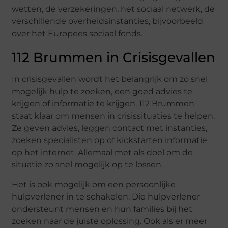
wetten, de verzekeringen, het sociaal netwerk, de
verschillende overheidsinstanties, bijvoorbeeld
over het Europees sociaal fonds.
112 Brummen in Crisisgevallen
In crisisgevallen wordt het belangrijk om zo snel
mogelijk hulp te zoeken, een goed advies te
krijgen of informatie te krijgen. 112 Brummen
staat klaar om mensen in crisissituaties te helpen.
Ze geven advies, leggen contact met instanties,
zoeken specialisten op of kickstarten informatie
op het internet. Allemaal met als doel om de
situatie zo snel mogelijk op te lossen.
Het is ook mogelijk om een persoonlijke
hulpverlener in te schakelen. Die hulpverlener
ondersteunt mensen en hun families bij het
zoeken naar de juiste oplossing. Ook als er meer