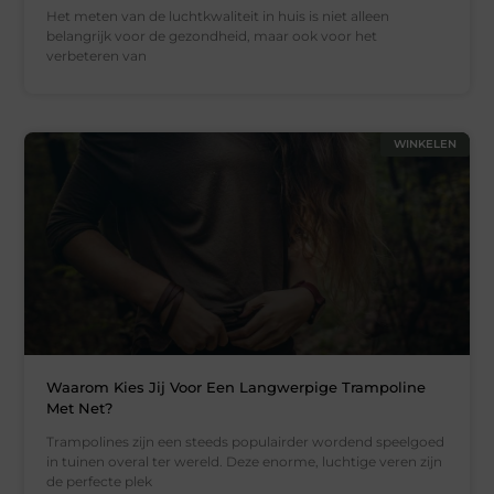
Het meten van de luchtkwaliteit in huis is niet alleen
belangrijk voor de gezondheid, maar ook voor het
verbeteren van
WINKELEN
Waarom Kies Jij Voor Een Langwerpige Trampoline
Met Net?
Trampolines zijn een steeds populairder wordend speelgoed
in tuinen overal ter wereld. Deze enorme, luchtige veren zijn
de perfecte plek