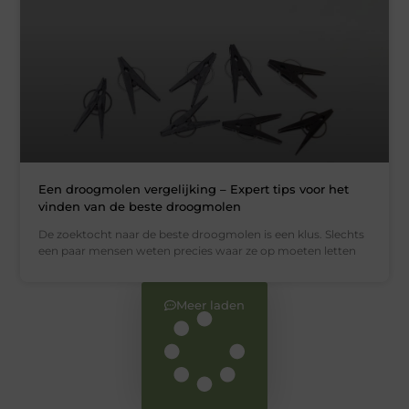
Een droogmolen vergelijking – Expert tips voor het
vinden van de beste droogmolen
De zoektocht naar de beste droogmolen is een klus. Slechts
een paar mensen weten precies waar ze op moeten letten
Meer laden