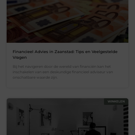
Financieel Advies in Zaanstad: Tips en Veelgestelde
Vragen
Bij het navigeren door de wereld van financiën kan het
inschakelen van een deskundige financieel adviseur van
onschatbare waarde zijn.
WINKELEN