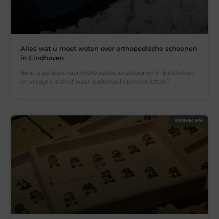
Alles wat u moet weten over orthopedische schoenen
in Eindhoven
Bent u op zoek naar orthopedische schoenen in Eindhoven
en vraagt u zich af waar u allemaal op moet letten?
WINKELEN