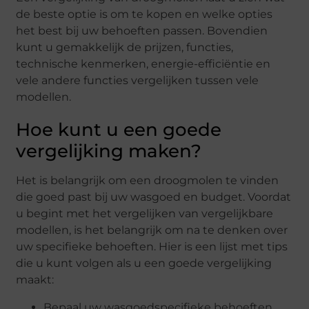
de beste optie is om te kopen en welke opties
het best bij uw behoeften passen. Bovendien
kunt u gemakkelijk de prijzen, functies,
technische kenmerken, energie-efficiëntie en
vele andere functies vergelijken tussen vele
modellen.
Hoe kunt u een goede
vergelijking maken?
Het is belangrijk om een droogmolen te vinden
die goed past bij uw wasgoed en budget. Voordat
u begint met het vergelijken van vergelijkbare
modellen, is het belangrijk om na te denken over
uw specifieke behoeften. Hier is een lijst met tips
die u kunt volgen als u een goede vergelijking
maakt:
Bepaal uw wasgoedspecifieke behoeften.