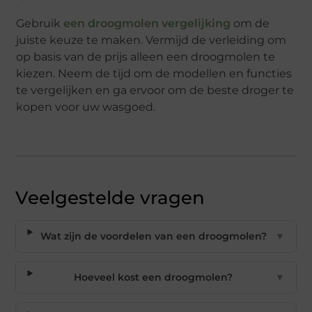
Gebruik
een droogmolen vergelijking
om de
juiste keuze te maken. Vermijd de verleiding om
op basis van de prijs alleen een droogmolen te
kiezen. Neem de tijd om de modellen en functies
te vergelijken en ga ervoor om de beste droger te
kopen voor uw wasgoed.
Veelgestelde vragen
Wat zijn de voordelen van een droogmolen?
▼
Hoeveel kost een droogmolen?
▼