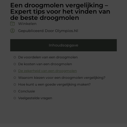
Een droogmolen vergelijking –
Expert tips voor het vinden van
de beste droogmolen
Winkelen
Gepubliceerd Door Olympios.nl
Inhoudsopgave
De voordelen van een droogmolen
De kosten van een droogmolen
De zekerheid van een droogmolen
Waarom kiezen voor een droogmolen vergelijking?
Hoe kunt u een goede vergelijking maken?
Conclusie
Veelgestelde vragen