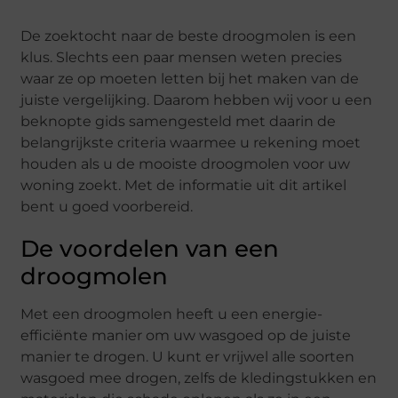
De zoektocht naar de beste droogmolen is een
klus. Slechts een paar mensen weten precies
waar ze op moeten letten bij het maken van de
juiste vergelijking. Daarom hebben wij voor u een
beknopte gids samengesteld met daarin de
belangrijkste criteria waarmee u rekening moet
houden als u de mooiste droogmolen voor uw
woning zoekt. Met de informatie uit dit artikel
bent u goed voorbereid.
De voordelen van een
droogmolen
Met een droogmolen heeft u een energie-
efficiënte manier om uw wasgoed op de juiste
manier te drogen. U kunt er vrijwel alle soorten
wasgoed mee drogen, zelfs de kledingstukken en