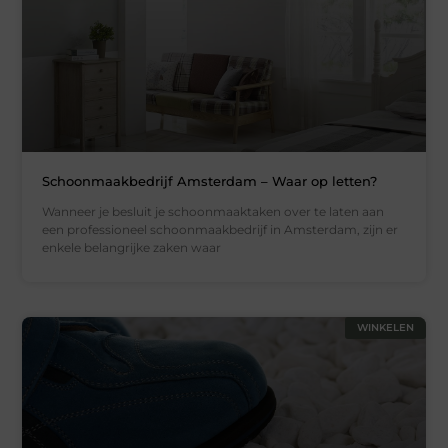
Schoonmaakbedrijf Amsterdam – Waar op letten?
Wanneer je besluit je schoonmaaktaken over te laten aan
een professioneel schoonmaakbedrijf in Amsterdam, zijn er
enkele belangrijke zaken waar
WINKELEN