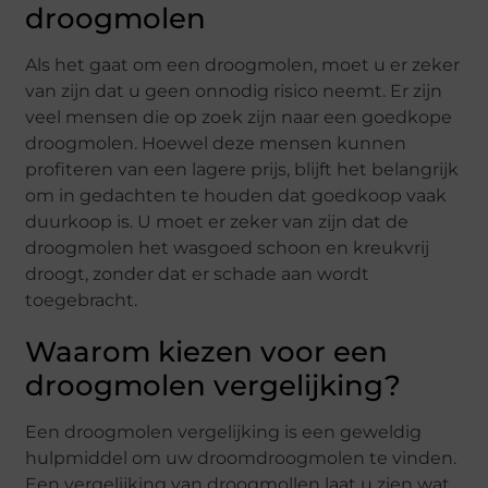
droogmolen
Als het gaat om een droogmolen, moet u er zeker
van zijn dat u geen onnodig risico neemt. Er zijn
veel mensen die op zoek zijn naar een goedkope
droogmolen. Hoewel deze mensen kunnen
profiteren van een lagere prijs, blijft het belangrijk
om in gedachten te houden dat goedkoop vaak
duurkoop is. U moet er zeker van zijn dat de
droogmolen het wasgoed schoon en kreukvrij
droogt, zonder dat er schade aan wordt
toegebracht.
Waarom kiezen voor een
droogmolen vergelijking?
Een droogmolen vergelijking is een geweldig
hulpmiddel om uw droomdroogmolen te vinden.
Een vergelijking van droogmollen laat u zien wat