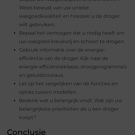
Wees bewust van uw unieke
wasgoedkwaliteit en hoezeer u de droger
wilt gebruiken.
Bepaal het vermogen dat u nodig heeft om
uw wasgoed kreukvrij en schoon te drogen.
Gebruik informatie over de energie-
efficiëntie van de droger. Kijk naar de
energie-efficiëntieklasse, droogprogramma’s
en geluidsniveaus.
Let op het vergelijken van de functies en
opties tussen modellen.
Bedenk wat u belangrijk vindt. Wat zijn uw
belangrijkste prioriteiten als u een droger
koopt?
Conclusie