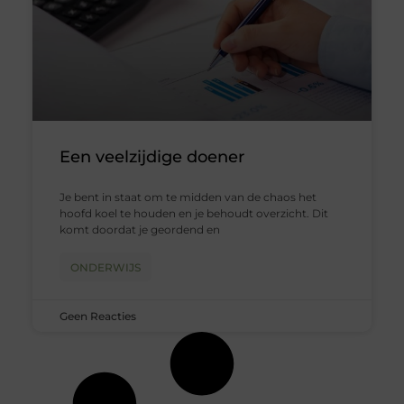
Een veelzijdige doener
Je bent in staat om te midden van de chaos het
hoofd koel te houden en je behoudt overzicht. Dit
komt doordat je geordend en
ONDERWIJS
Geen Reacties