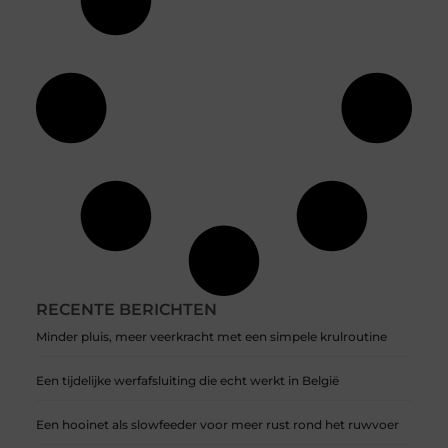
RECENTE BERICHTEN
Minder pluis, meer veerkracht met een simpele krulroutine
Een tijdelijke werfafsluiting die echt werkt in België
Een hooinet als slowfeeder voor meer rust rond het ruwvoer