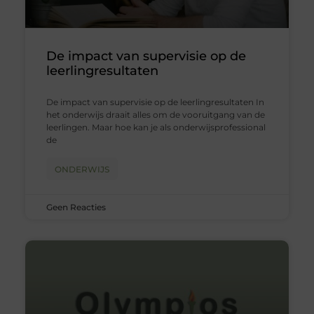
De impact van supervisie op de
leerlingresultaten
De impact van supervisie op de leerlingresultaten In
het onderwijs draait alles om de vooruitgang van de
leerlingen. Maar hoe kan je als onderwijsprofessional
de
ONDERWIJS
Geen Reacties