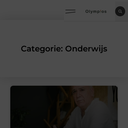
Categorie: Onderwijs