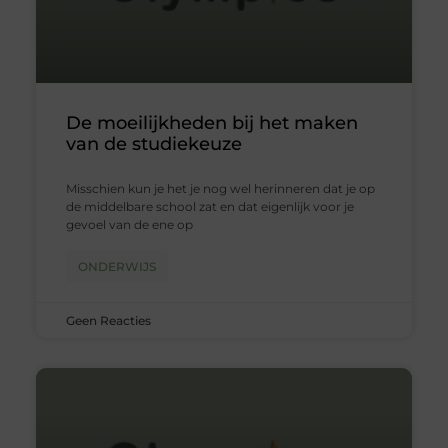
De moeilijkheden bij het maken
van de studiekeuze
Misschien kun je het je nog wel herinneren dat je op
de middelbare school zat en dat eigenlijk voor je
gevoel van de ene op
ONDERWIJS
Geen Reacties