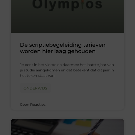
De scriptiebegeleiding tarieven
worden hier laag gehouden
Je bent in het vierde en daarmee het laatste jaar van
je studie aangekomen en dat betekent dat dit jaar in
het teken staat van
ONDERWIJS
Geen Reacties