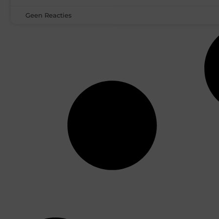
Geen Reacties