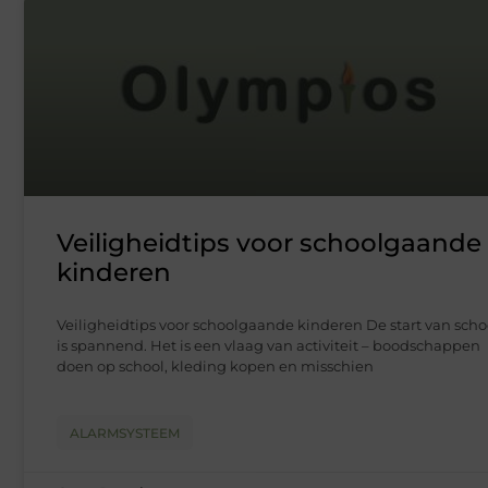
Veiligheidtips voor schoolgaande
kinderen
Veiligheidtips voor schoolgaande kinderen De start van scho
is spannend. Het is een vlaag van activiteit – boodschappen
doen op school, kleding kopen en misschien
ALARMSYSTEEM