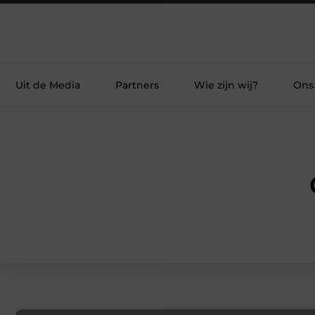
Uit de Media
Partners
Wie zijn wij?
Ons