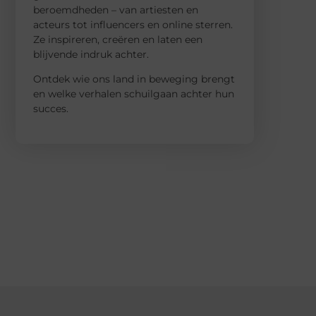
beroemdheden – van artiesten en
acteurs tot influencers en online sterren.
Ze inspireren, creëren en laten een
blijvende indruk achter.
Ontdek wie ons land in beweging brengt
en welke verhalen schuilgaan achter hun
succes.