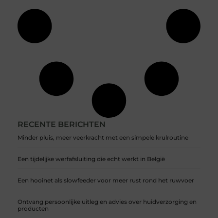
RECENTE BERICHTEN
Minder pluis, meer veerkracht met een simpele krulroutine
Een tijdelijke werfafsluiting die echt werkt in België
Een hooinet als slowfeeder voor meer rust rond het ruwvoer
Ontvang persoonlijke uitleg en advies over huidverzorging en
producten