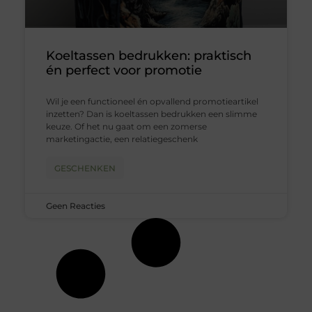
Koeltassen bedrukken: praktisch
én perfect voor promotie
Wil je een functioneel én opvallend promotieartikel
inzetten? Dan is koeltassen bedrukken een slimme
keuze. Of het nu gaat om een zomerse
marketingactie, een relatiegeschenk
GESCHENKEN
Geen Reacties