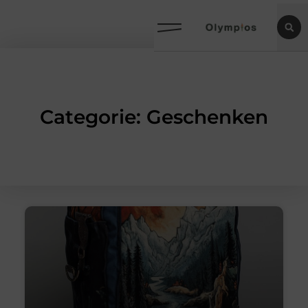
Categorie: Geschenken