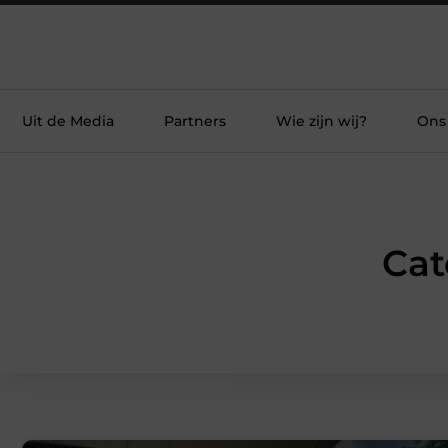
Uit de Media
Partners
Wie zijn wij?
Ons
Cat