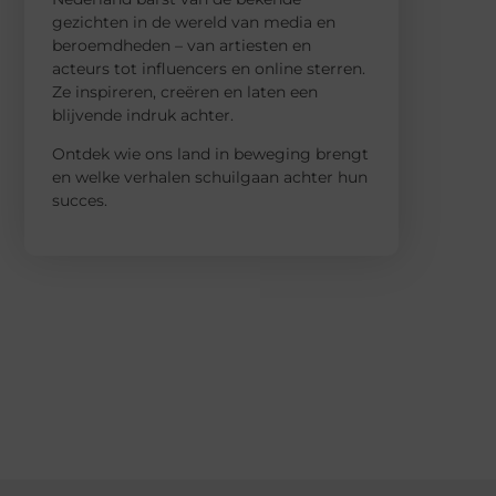
gezichten in de wereld van media en
beroemdheden – van artiesten en
acteurs tot influencers en online sterren.
Ze inspireren, creëren en laten een
blijvende indruk achter.
Ontdek wie ons land in beweging brengt
en welke verhalen schuilgaan achter hun
succes.