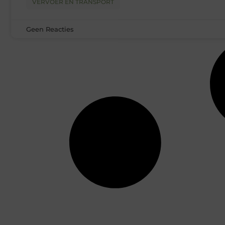
VERVOER EN TRANSPORT
Geen Reacties