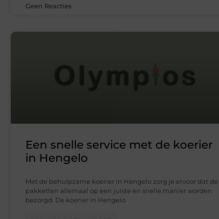
Geen Reacties
Een snelle service met de koerier
in Hengelo
Met de behulpzame koerier in Hengelo zorg je ervoor dat de
pakketten allemaal op een juiste en snelle manier worden
bezorgd. De koerier in Hengelo