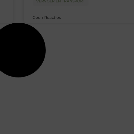
VERVOER EN TRANSPORT
Geen Reacties