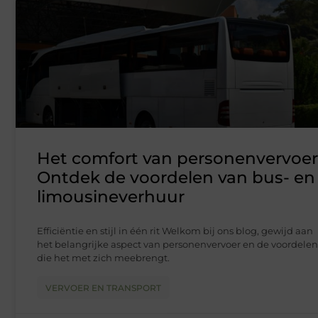
Het comfort van personenvervoer
Ontdek de voordelen van bus- en
limousineverhuur
Efficiëntie en stijl in één rit Welkom bij ons blog, gewijd aan
het belangrijke aspect van personenvervoer en de voordelen
die het met zich meebrengt.
VERVOER EN TRANSPORT