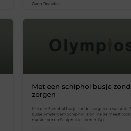
Geen Reacties
Met een schiphol busje zond
zorgen
Met een Schiphol busje zonder zorgen op vakantie 
busje Amsterdam Schiphol is online de meest voor
manier om op Schiphol te komen. Op