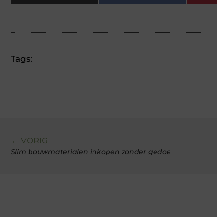
Tags:
← VORIG
Slim bouwmaterialen inkopen zonder gedoe