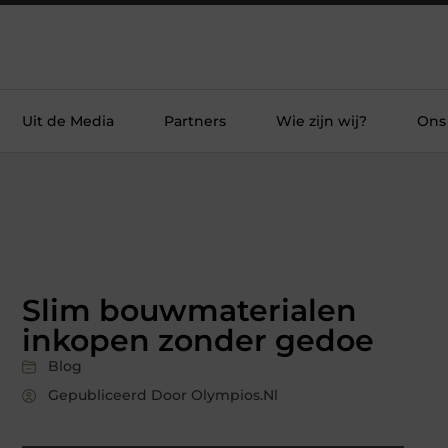
Uit de Media
Partners
Wie zijn wij?
Ons
Slim bouwmaterialen
inkopen zonder gedoe
Blog
Gepubliceerd Door Olympios.nl