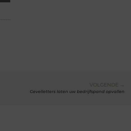
VOLGENDE →
Gevelletters laten uw bedrijfspand opvallen