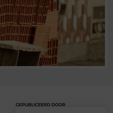
GEPUBLICEERD DOOR