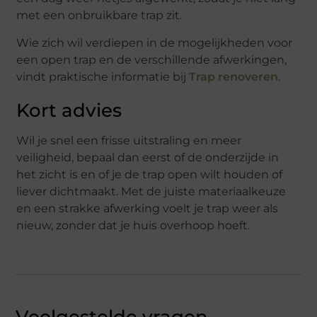
met een onbruikbare trap zit.
Wie zich wil verdiepen in de mogelijkheden voor
een open trap en de verschillende afwerkingen,
vindt praktische informatie bij
Trap renoveren
.
Kort advies
Wil je snel een frisse uitstraling en meer
veiligheid, bepaal dan eerst of de onderzijde in
het zicht is en of je de trap open wilt houden of
liever dichtmaakt. Met de juiste materiaalkeuze
en een strakke afwerking voelt je trap weer als
nieuw, zonder dat je huis overhoop hoeft.
Veelgestelde vragen