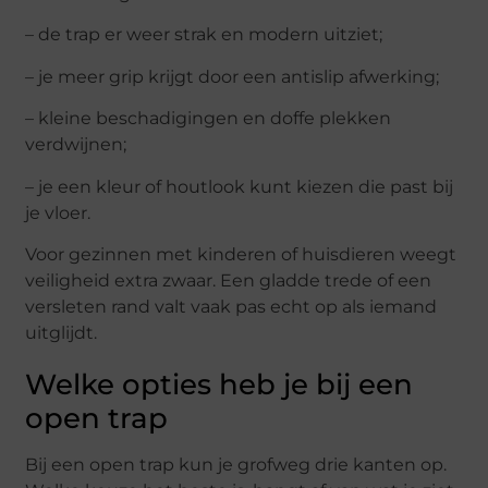
– de trap er weer strak en modern uitziet;
– je meer grip krijgt door een antislip afwerking;
– kleine beschadigingen en doffe plekken
verdwijnen;
– je een kleur of houtlook kunt kiezen die past bij
je vloer.
Voor gezinnen met kinderen of huisdieren weegt
veiligheid extra zwaar. Een gladde trede of een
versleten rand valt vaak pas echt op als iemand
uitglijdt.
Welke opties heb je bij een
open trap
Bij een open trap kun je grofweg drie kanten op.