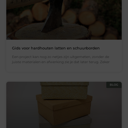
Gids voor hardhouten latten en schuurborden
Een project kan nog zo netjes zijn uitgemeten, zonder de
juiste materialen en afwerking zie je dat later terug. Zeker
BLOG