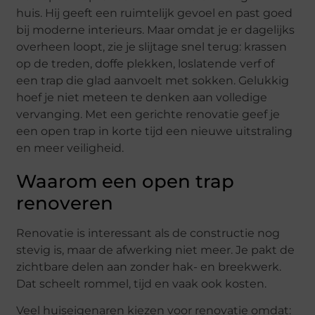
huis. Hij geeft een ruimtelijk gevoel en past goed
bij moderne interieurs. Maar omdat je er dagelijks
overheen loopt, zie je slijtage snel terug: krassen
op de treden, doffe plekken, loslatende verf of
een trap die glad aanvoelt met sokken. Gelukkig
hoef je niet meteen te denken aan volledige
vervanging. Met een gerichte renovatie geef je
een open trap in korte tijd een nieuwe uitstraling
en meer veiligheid.
Waarom een open trap
renoveren
Renovatie is interessant als de constructie nog
stevig is, maar de afwerking niet meer. Je pakt de
zichtbare delen aan zonder hak- en breekwerk.
Dat scheelt rommel, tijd en vaak ook kosten.
Veel huiseigenaren kiezen voor renovatie omdat: