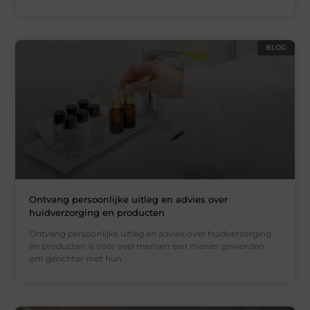
BLOG
Ontvang persoonlijke uitleg en advies over
huidverzorging en producten
Ontvang persoonlijke uitleg en advies over huidverzorging
en producten is voor veel mensen een manier geworden
om gerichter met hun