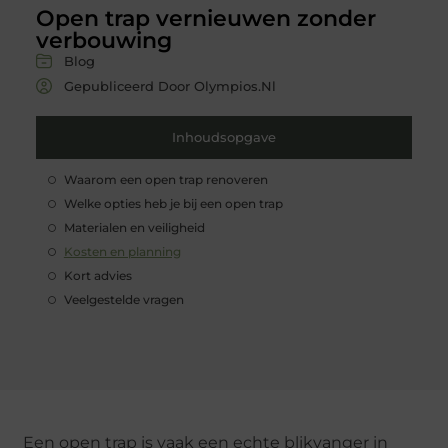
Open trap vernieuwen zonder
verbouwing
Blog
Gepubliceerd Door Olympios.nl
Inhoudsopgave
Waarom een open trap renoveren
Welke opties heb je bij een open trap
Materialen en veiligheid
Kosten en planning
Kort advies
Veelgestelde vragen
Een open trap is vaak een echte blikvanger in