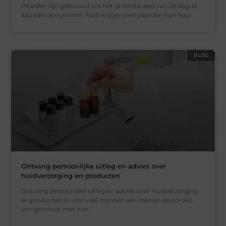
Paarden zijn gebouwd om het grootste deel van de dag te
kauwen op ruwvoer. Toch krijgen veel paarden hun hooi
BLOG
Ontvang persoonlijke uitleg en advies over
huidverzorging en producten
Ontvang persoonlijke uitleg en advies over huidverzorging
en producten is voor veel mensen een manier geworden
om gerichter met hun