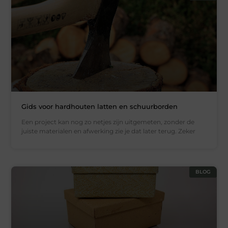
Gids voor hardhouten latten en schuurborden
Een project kan nog zo netjes zijn uitgemeten, zonder de
juiste materialen en afwerking zie je dat later terug. Zeker
BLOG