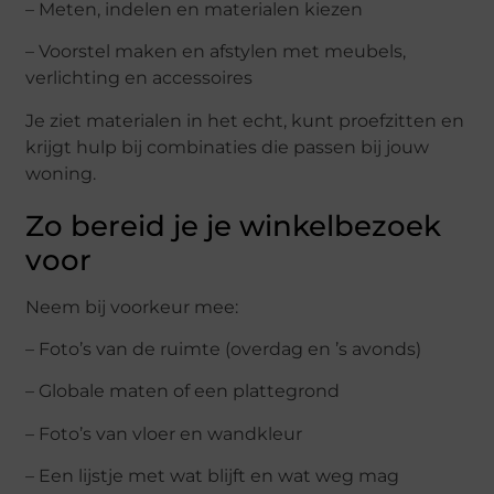
– Meten, indelen en materialen kiezen
– Voorstel maken en afstylen met meubels,
verlichting en accessoires
Je ziet materialen in het echt, kunt proefzitten en
krijgt hulp bij combinaties die passen bij jouw
woning.
Zo bereid je je winkelbezoek
voor
Neem bij voorkeur mee:
– Foto’s van de ruimte (overdag en ’s avonds)
– Globale maten of een plattegrond
– Foto’s van vloer en wandkleur
– Een lijstje met wat blijft en wat weg mag