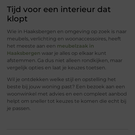
Tijd voor een interieur dat
klopt
Wie in Haaksbergen en omgeving op zoek is naar
meubels, verlichting en woonaccessoires, heeft
het meeste aan een
meubelzaak in
Haaksbergen
waar je alles op elkaar kunt
afstemmen. Ga dus niet alleen rondkijken, maar
vergelijk opties en laat je keuzes toetsen.
Wil je ontdekken welke stijl en opstelling het
beste bij jouw woning past? Een bezoek aan een
woonwinkel met advies en een compleet aanbod
helpt om sneller tot keuzes te komen die echt bij
je passen.