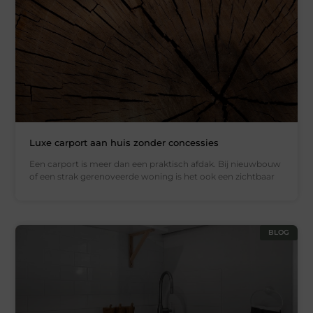
Luxe carport aan huis zonder concessies
Een carport is meer dan een praktisch afdak. Bij nieuwbouw
of een strak gerenoveerde woning is het ook een zichtbaar
BLOG