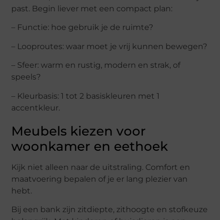
past. Begin liever met een compact plan:
– Functie: hoe gebruik je de ruimte?
– Looproutes: waar moet je vrij kunnen bewegen?
– Sfeer: warm en rustig, modern en strak, of
speels?
– Kleurbasis: 1 tot 2 basiskleuren met 1
accentkleur.
Meubels kiezen voor
woonkamer en eethoek
Kijk niet alleen naar de uitstraling. Comfort en
maatvoering bepalen of je er lang plezier van
hebt.
Bij een bank zijn zitdiepte, zithoogte en stofkeuze