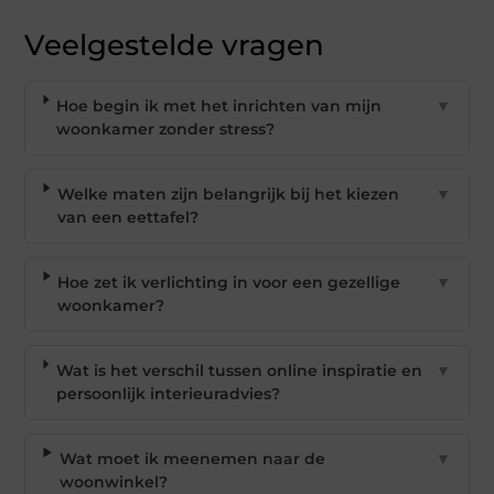
Veelgestelde vragen
Hoe begin ik met het inrichten van mijn
▼
woonkamer zonder stress?
Welke maten zijn belangrijk bij het kiezen
▼
van een eettafel?
Hoe zet ik verlichting in voor een gezellige
▼
woonkamer?
Wat is het verschil tussen online inspiratie en
▼
persoonlijk interieuradvies?
Wat moet ik meenemen naar de
▼
woonwinkel?