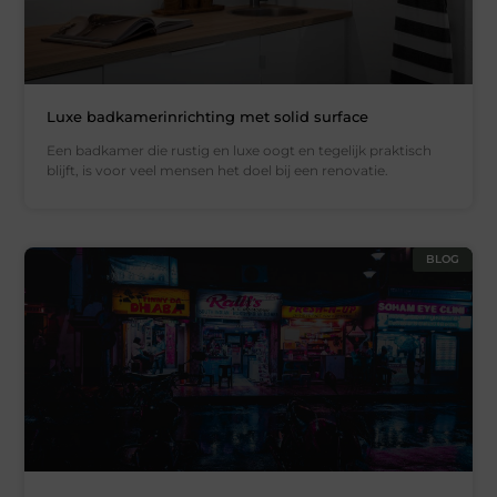
Luxe badkamerinrichting met solid surface
Een badkamer die rustig en luxe oogt en tegelijk praktisch
blijft, is voor veel mensen het doel bij een renovatie.
BLOG