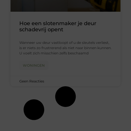
Hoe een slotenmaker je deur
schadevrij opent
Wanneer uw deur vastloopt of u de sleutels verliest,
is er niets zo frustrerend als niet naar binnen kunnen.
U voelt zich misschien zelfs beschaamd
WONINGEN
Geen Reacties