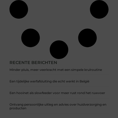
RECENTE BERICHTEN
Minder pluis, meer veerkracht met een simpele krulroutine
Een tijdelijke werfafsluiting die echt werkt in België
Een hooinet als slowfeeder voor meer rust rond het ruwvoer
Ontvang persoonlijke uitleg en advies over huidverzorging en
producten