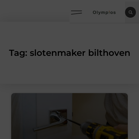
Tag: slotenmaker bilthoven