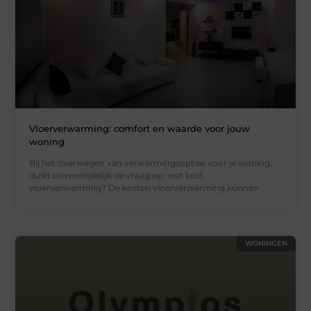
Vloerverwarming: comfort en waarde voor jouw
woning
Bij het overwegen van verwarmingsopties voor je woning,
duikt onvermijdelijk de vraag op: wat kost
vloerverwarming? De kosten vloerverwarming kunnen
WONINGEN