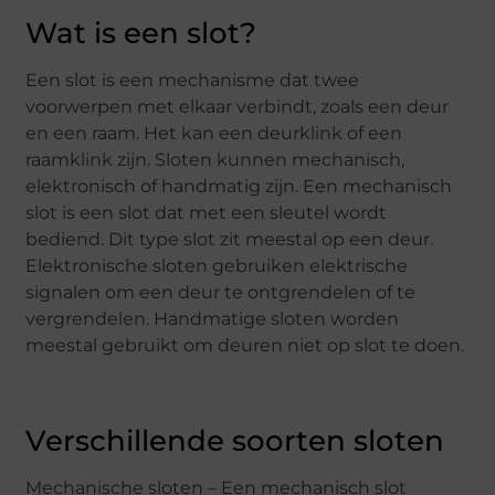
Wat is een slot?
Een slot is een mechanisme dat twee
voorwerpen met elkaar verbindt, zoals een deur
en een raam. Het kan een deurklink of een
raamklink zijn. Sloten kunnen mechanisch,
elektronisch of handmatig zijn. Een mechanisch
slot is een slot dat met een sleutel wordt
bediend. Dit type slot zit meestal op een deur.
Elektronische sloten gebruiken elektrische
signalen om een deur te ontgrendelen of te
vergrendelen. Handmatige sloten worden
meestal gebruikt om deuren niet op slot te doen.
Verschillende soorten sloten
Mechanische sloten – Een mechanisch slot