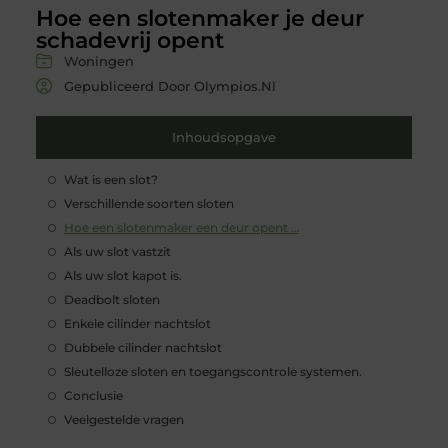
Hoe een slotenmaker je deur
schadevrij opent
Woningen
Gepubliceerd Door Olympios.nl
Inhoudsopgave
Wat is een slot?
Verschillende soorten sloten
Hoe een slotenmaker een deur opent …
Als uw slot vastzit
Als uw slot kapot is.
Deadbolt sloten
Enkele cilinder nachtslot
Dubbele cilinder nachtslot
Sleutelloze sloten en toegangscontrole systemen.
Conclusie
Veelgestelde vragen