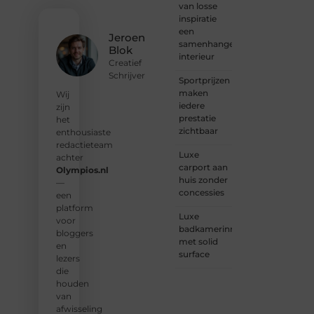
gewoon
van losse
op
inspiratie
zoek
een
Jeroen
bent
samenhangend
Blok
naar
interieur
Creatief
inspiratie:
Schrijver
Sportprijzen
bij ons
maken
vind je
Wij
iedere
een
zijn
prestatie
plek.
het
zichtbaar
enthousiaste
❝
Wij
redactieteam
Luxe
nodigen
achter
carport aan
u uit
Olympios.nl
huis zonder
om u
—
concessies
bij
een
onze
platform
Luxe
groeiende
voor
badkamerinrichting
gemeenscha
bloggers
met solid
aan te
en
surface
sluiten
lezers
en uw
die
stem
houden
te
van
laten
afwisseling