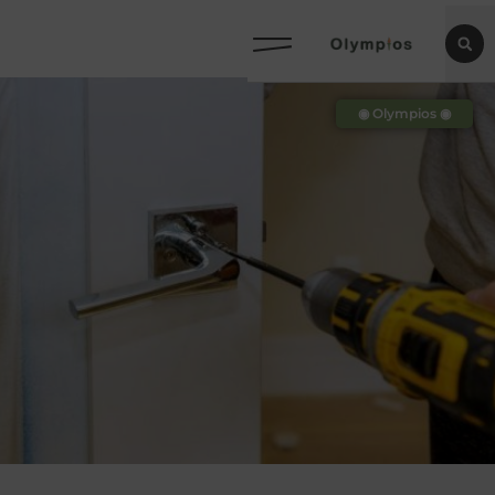
◉ Olympios ◉