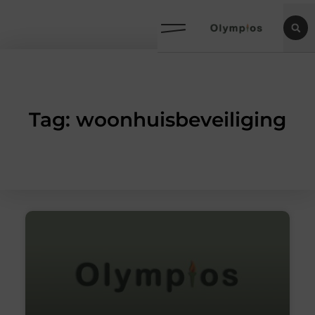
Tag: woonhuisbeveiliging