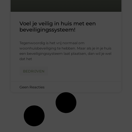
Voel je veilig in huis met een
beveiligingssysteem!
Tegenwoordig is het vrij normaal om
woonhuisbeveiliging te hebben. Maar als je in je huis
een beveiligingssysteem laat plaatsen, dan wil je wel
dat het
BEDRIJVEN
Geen Reacties