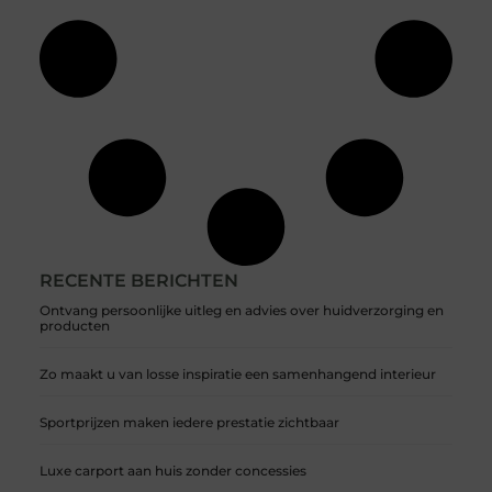
RECENTE BERICHTEN
Ontvang persoonlijke uitleg en advies over huidverzorging en
producten
Zo maakt u van losse inspiratie een samenhangend interieur
Sportprijzen maken iedere prestatie zichtbaar
Luxe carport aan huis zonder concessies