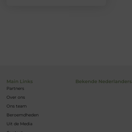
Main Links
Bekende Nederlanders
Partners
Over ons
Ons team
Beroemdheden
Uit de Media