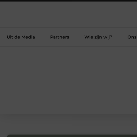
Uit de Media
Partners
Wie zijn wij?
Ons