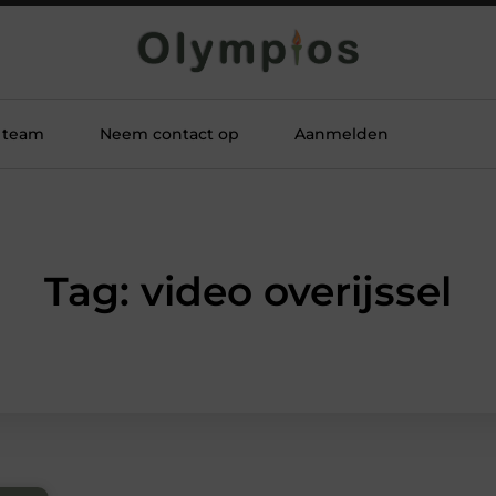
 team
Neem contact op
Aanmelden
Tag: video overijssel