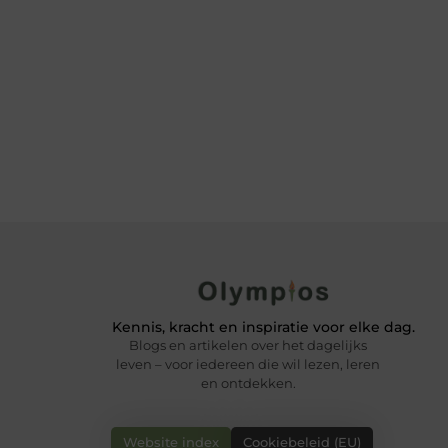
Kennis, kracht en inspiratie voor elke dag.
Blogs en artikelen over het dagelijks
leven – voor iedereen die wil lezen, leren
en ontdekken.
Website index
Cookiebeleid (EU)