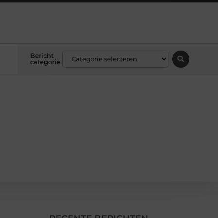
Bericht
categorie