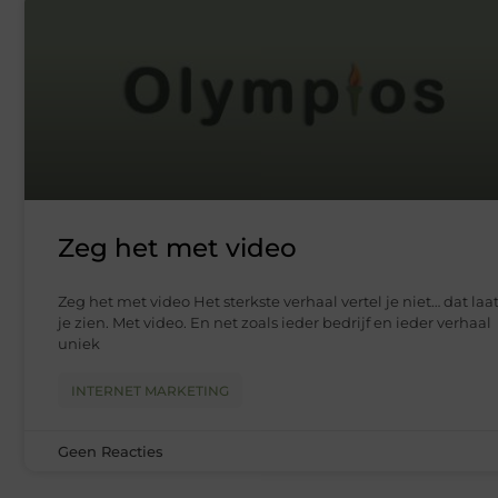
Zeg het met video
Zeg het met video Het sterkste verhaal vertel je niet… dat laa
je zien. Met video. En net zoals ieder bedrijf en ieder verhaal
uniek
INTERNET MARKETING
Geen Reacties