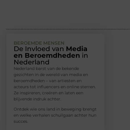
BEROEMDE MENSEN
De Invloed van
Media
en Beroemdheden
in
Nederland
Nederland barst van de bekende
gezichten in de wereld van media en
beroemdheden – van artiesten en
acteurs tot influencers en online sterren.
Ze inspireren, creëren en laten een
blijvende indruk achter.
Ontdek wie ons land in beweging brengt
en welke verhalen schuilgaan achter hun
succes.