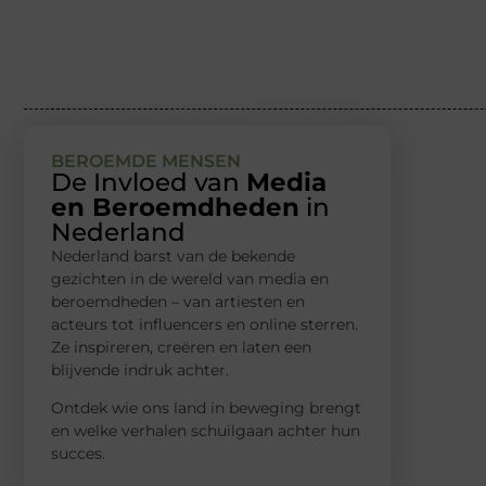
BEROEMDE MENSEN
De Invloed van
Media
en Beroemdheden
in
Nederland
Nederland barst van de bekende
gezichten in de wereld van media en
beroemdheden – van artiesten en
acteurs tot influencers en online sterren.
Ze inspireren, creëren en laten een
blijvende indruk achter.
Ontdek wie ons land in beweging brengt
en welke verhalen schuilgaan achter hun
succes.