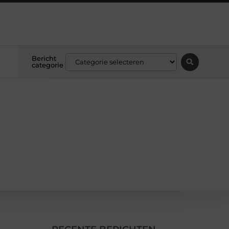
Bericht
categorie