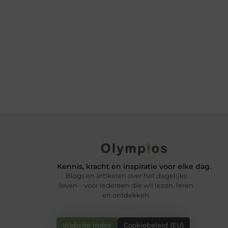
Kennis, kracht en inspiratie voor elke dag.
Blogs en artikelen over het dagelijks
leven – voor iedereen die wil lezen, leren
en ontdekken.
Website index
Cookiebeleid (EU)