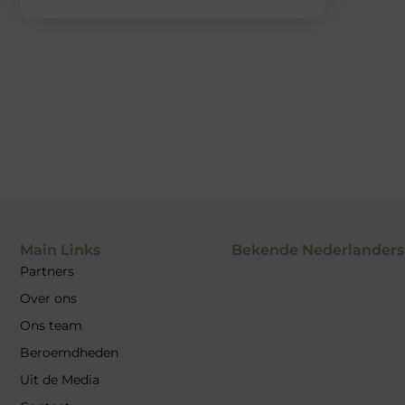
Main Links
Bekende Nederlanders
Partners
Over ons
Ons team
Beroemdheden
Uit de Media