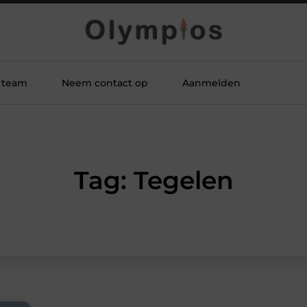
 team
Neem contact op
Aanmelden
Tag: Tegelen