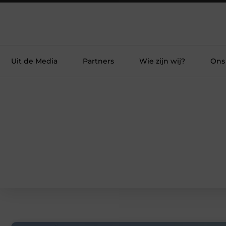
Uit de Media
Partners
Wie zijn wij?
Ons