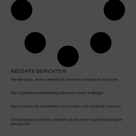
RECENTE BERICHTEN
Minder pluis, meer veerkracht met een simpele krulroutine
Een tijdelijke werfafsluiting die echt werkt in België
Een hooinet als slowfeeder voor meer rust rond het ruwvoer
Ontvang persoonlijke uitleg en advies over huidverzorging en
producten