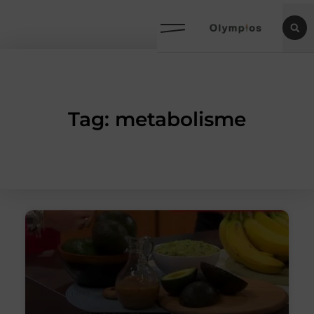
Tag: metabolisme