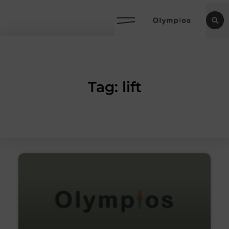
Tag: lift