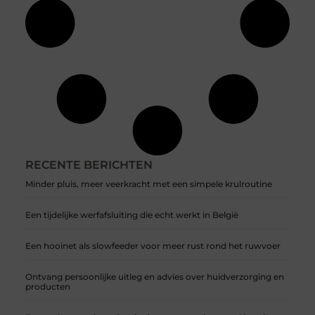
RECENTE BERICHTEN
Minder pluis, meer veerkracht met een simpele krulroutine
Een tijdelijke werfafsluiting die echt werkt in België
Een hooinet als slowfeeder voor meer rust rond het ruwvoer
Ontvang persoonlijke uitleg en advies over huidverzorging en
producten