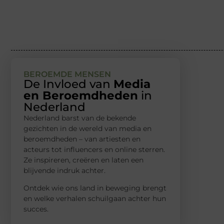
BEROEMDE MENSEN
De Invloed van
Media
en Beroemdheden
in
Nederland
Nederland barst van de bekende
gezichten in de wereld van media en
beroemdheden – van artiesten en
acteurs tot influencers en online sterren.
Ze inspireren, creëren en laten een
blijvende indruk achter.
Ontdek wie ons land in beweging brengt
en welke verhalen schuilgaan achter hun
succes.