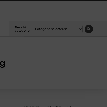
Bericht
categorie
ng