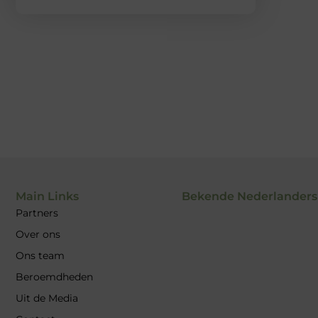
Main Links
Bekende Nederlanders
Partners
Over ons
Ons team
Beroemdheden
Uit de Media