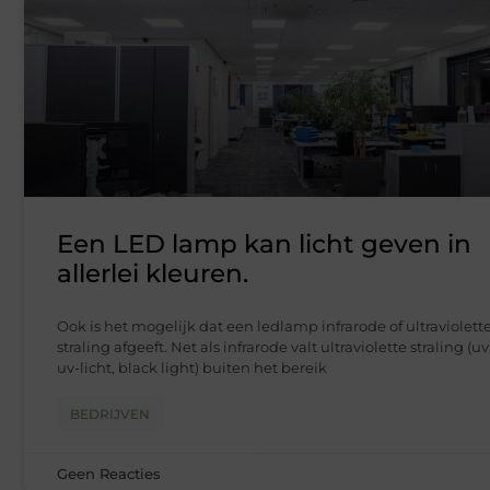
Een LED lamp kan licht geven in
allerlei kleuren.
Ook is het mogelijk dat een ledlamp infrarode of ultraviolett
straling afgeeft. Net als infrarode valt ultraviolette straling (uv
uv-licht, black light) buiten het bereik
BEDRIJVEN
Geen Reacties