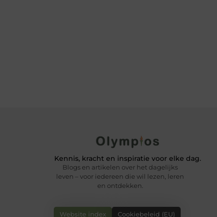
Kennis, kracht en inspiratie voor elke dag.
Blogs en artikelen over het dagelijks
leven – voor iedereen die wil lezen, leren
en ontdekken.
Website index
Cookiebeleid (EU)