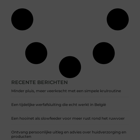
RECENTE BERICHTEN
Minder pluis, meer veerkracht met een simpele krulroutine
Een tijdelijke werfafsluiting die echt werkt in België
Een hooinet als slowfeeder voor meer rust rond het ruwvoer
Ontvang persoonlijke uitleg en advies over huidverzorging en
producten