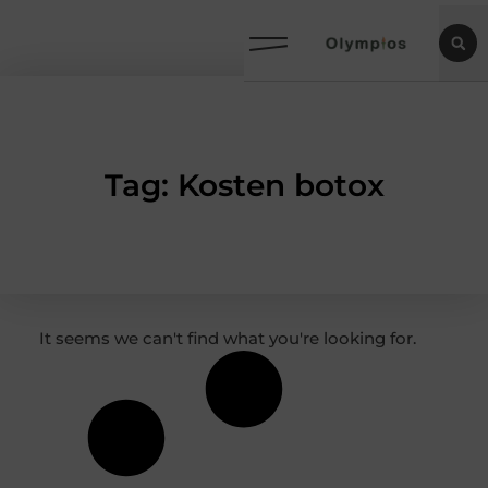
Tag: Kosten botox
It seems we can't find what you're looking for.