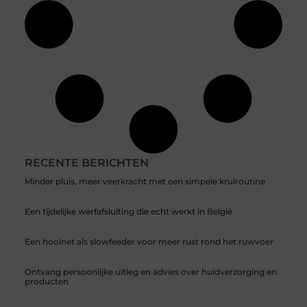
RECENTE BERICHTEN
Minder pluis, meer veerkracht met een simpele krulroutine
Een tijdelijke werfafsluiting die echt werkt in België
Een hooinet als slowfeeder voor meer rust rond het ruwvoer
Ontvang persoonlijke uitleg en advies over huidverzorging en
producten