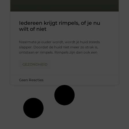
Iedereen krijgt rimpels, of je nu
wilt of niet
Naarmate je ouder wordt, wordt je huid steeds
slapper. Doordat de huid niet meer zo strak is,
ontstaan er rimpels. Rimpels zijn dan ook een
GEZONDHEID
Geen Reacties