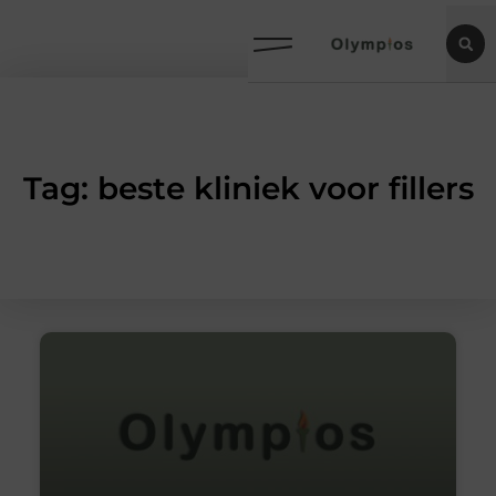
Tag: beste kliniek voor fillers