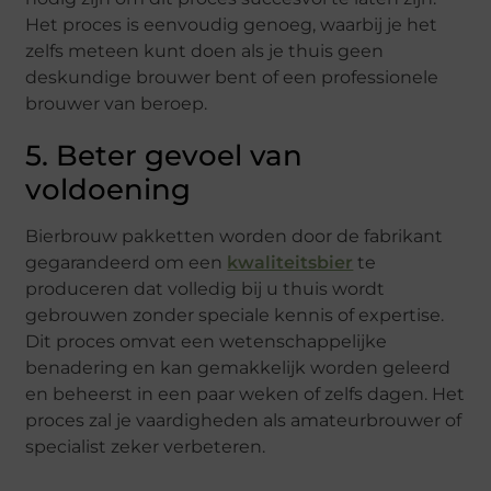
Het proces is eenvoudig genoeg, waarbij je het
zelfs meteen kunt doen als je thuis geen
deskundige brouwer bent of een professionele
brouwer van beroep.
5. Beter gevoel van
voldoening
Bierbrouw pakketten worden door de fabrikant
gegarandeerd om een
kwaliteitsbier
te
produceren dat volledig bij u thuis wordt
gebrouwen zonder speciale kennis of expertise.
Dit proces omvat een wetenschappelijke
benadering en kan gemakkelijk worden geleerd
en beheerst in een paar weken of zelfs dagen. Het
proces zal je vaardigheden als amateurbrouwer of
specialist zeker verbeteren.