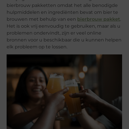
bierbrouw pakketten omdat het alle benodigde
hulpmiddelen en ingrediënten bevat om bier te
brouwen met behulp van een
bierbrouw pakket
.
Het is ook vrij eenvoudig te gebruiken, maar als u
problemen ondervindt, zijn er veel online
bronnen voor u beschikbaar die u kunnen helpen
elk probleem op te lossen.