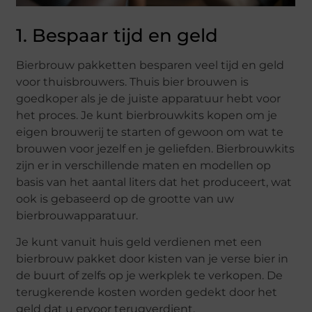
1. Bespaar tijd en geld
Bierbrouw pakketten besparen veel tijd en geld
voor thuisbrouwers. Thuis bier brouwen is
goedkoper als je de juiste apparatuur hebt voor
het proces. Je kunt bierbrouwkits kopen om je
eigen brouwerij te starten of gewoon om wat te
brouwen voor jezelf en je geliefden. Bierbrouwkits
zijn er in verschillende maten en modellen op
basis van het aantal liters dat het produceert, wat
ook is gebaseerd op de grootte van uw
bierbrouwapparatuur.
Je kunt vanuit huis geld verdienen met een
bierbrouw pakket door kisten van je verse bier in
de buurt of zelfs op je werkplek te verkopen. De
terugkerende kosten worden gedekt door het
geld dat u ervoor terugverdient.