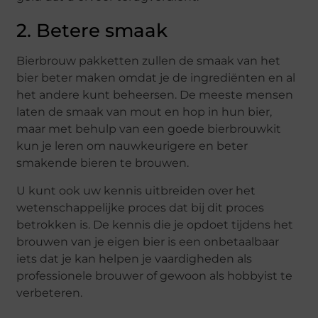
2. Betere smaak
Bierbrouw pakketten zullen de smaak van het
bier beter maken omdat je de ingrediënten en al
het andere kunt beheersen. De meeste mensen
laten de smaak van mout en hop in hun bier,
maar met behulp van een goede bierbrouwkit
kun je leren om nauwkeurigere en beter
smakende bieren te brouwen.
U kunt ook uw kennis uitbreiden over het
wetenschappelijke proces dat bij dit proces
betrokken is. De kennis die je opdoet tijdens het
brouwen van je eigen bier is een onbetaalbaar
iets dat je kan helpen je vaardigheden als
professionele brouwer of gewoon als hobbyist te
verbeteren.