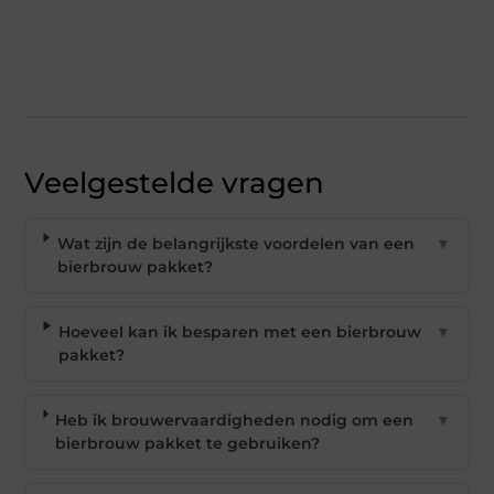
Veelgestelde vragen
Wat zijn de belangrijkste voordelen van een
▼
bierbrouw pakket?
Hoeveel kan ik besparen met een bierbrouw
▼
pakket?
Heb ik brouwervaardigheden nodig om een
▼
bierbrouw pakket te gebruiken?