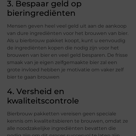
3. Bespaar geld op
bieringrediënten
Mensen geven heel veel geld uit aan de aankoop
van dure ingrediënten voor het brouwen van bier.
Als u bierbrouw pakket koopt, kunt u eenvoudig
de ingrediënten kopen die nodig zijn voor het
brouwen van bier en veel geld besparen. De frisse
smaak van je eigen zelfgemaakte bier zal een
grote invloed hebben je motivatie om vaker zelf
bier te gaan brouwen
4. Versheid en
kwaliteitscontrole
Bierbrouw pakketten vereisen geen speciale
kennis om kwaliteitsbieren te brouwen, omdat ze
alle noodzakelijke ingrediënten bevatten die
nodig zijn om dit proces succesvol te laten zijn.