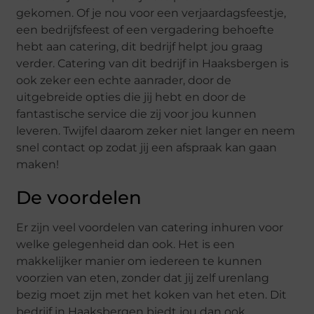
gekomen. Of je nou voor een verjaardagsfeestje,
een bedrijfsfeest of een vergadering behoefte
hebt aan catering, dit bedrijf helpt jou graag
verder. Catering van dit bedrijf in Haaksbergen is
ook zeker een echte aanrader, door de
uitgebreide opties die jij hebt en door de
fantastische service die zij voor jou kunnen
leveren. Twijfel daarom zeker niet langer en neem
snel contact op zodat jij een afspraak kan gaan
maken!
De voordelen
Er zijn veel voordelen van catering inhuren voor
welke gelegenheid dan ook. Het is een
makkelijker manier om iedereen te kunnen
voorzien van eten, zonder dat jij zelf urenlang
bezig moet zijn met het koken van het eten. Dit
bedrijf in Haaksbergen biedt jou dan ook