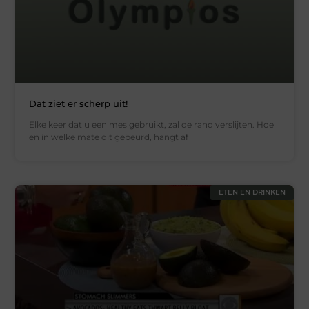
Dat ziet er scherp uit!
Elke keer dat u een mes gebruikt, zal de rand verslijten. Hoe
en in welke mate dit gebeurd, hangt af
ETEN EN DRINKEN