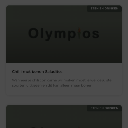
ETEN EN DRINKEN
Chilli met bonen Saladitos
Wanneer je chili con carne wil maken moet je wel de juiste
soorten uitkiezen en dit kan alleen maar bonen
ETEN EN DRINKEN