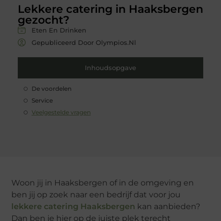
Lekkere catering in Haaksbergen
gezocht?
Eten En Drinken
Gepubliceerd Door Olympios.nl
Inhoudsopgave
De voordelen
Service
Veelgestelde vragen
Woon jij in Haaksbergen of in de omgeving en
ben jij op zoek naar een bedrijf dat voor jou
lekkere catering Haaksbergen
kan aanbieden?
Dan ben je hier op de juiste plek terecht