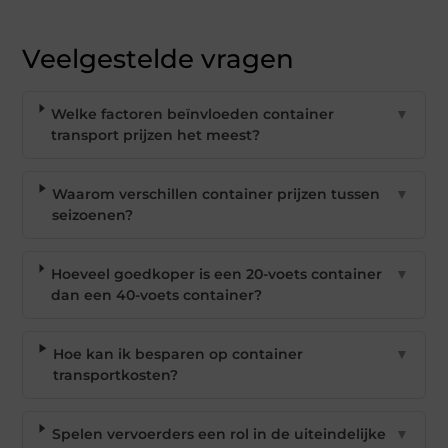
Veelgestelde vragen
Welke factoren beïnvloeden container
▼
transport prijzen het meest?
Waarom verschillen container prijzen tussen
▼
seizoenen?
Hoeveel goedkoper is een 20-voets container
▼
dan een 40-voets container?
Hoe kan ik besparen op container
▼
transportkosten?
Spelen vervoerders een rol in de uiteindelijke
▼