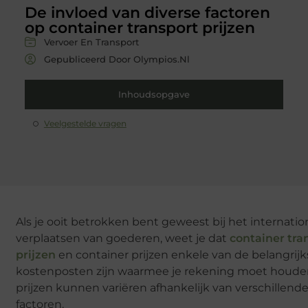
De invloed van diverse factoren
op container transport prijzen
Vervoer En Transport
Gepubliceerd Door Olympios.nl
Inhoudsopgave
Veelgestelde vragen
Als je ooit betrokken bent geweest bij het internatio
verplaatsen van goederen, weet je dat
container tra
prijzen
en container prijzen enkele van de belangrijk
kostenposten zijn waarmee je rekening moet houde
prijzen kunnen variëren afhankelijk van verschillend
factoren.