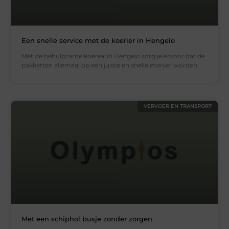
Een snelle service met de koerier in Hengelo
Met de behulpzame koerier in Hengelo zorg je ervoor dat de
pakketten allemaal op een juiste en snelle manier worden
VERVOER EN TRANSPORT
Met een schiphol busje zonder zorgen