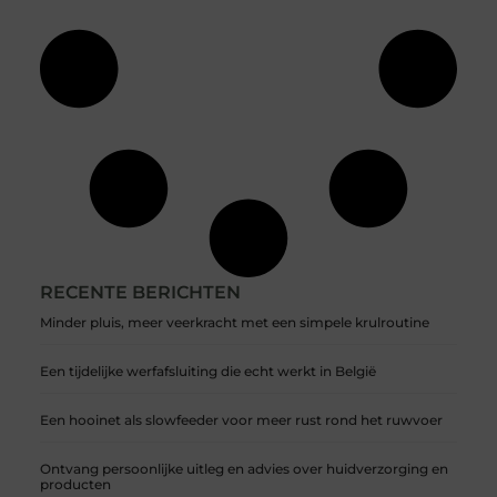
RECENTE BERICHTEN
Minder pluis, meer veerkracht met een simpele krulroutine
Een tijdelijke werfafsluiting die echt werkt in België
Een hooinet als slowfeeder voor meer rust rond het ruwvoer
Ontvang persoonlijke uitleg en advies over huidverzorging en
producten