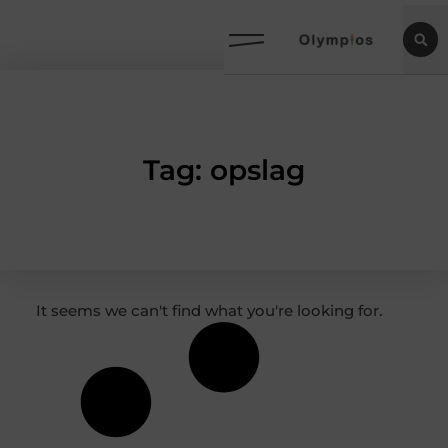
Tag: opslag
It seems we can't find what you're looking for.