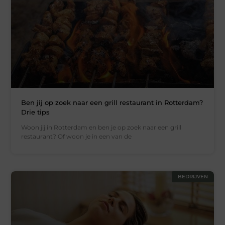
Ben jij op zoek naar een grill restaurant in Rotterdam?
Drie tips
Woon jij in Rotterdam en ben je op zoek naar een grill
restaurant? Of woon je in een van de
BEDRIJVEN