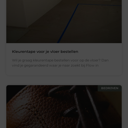
Kleurentape voor je vloer bestellen
Wil je graag kleurentape bestellen voor op de vloer? Dan
vind je gegarandeerd waar je naar zoekt bij Flow in
BEDRIJVEN