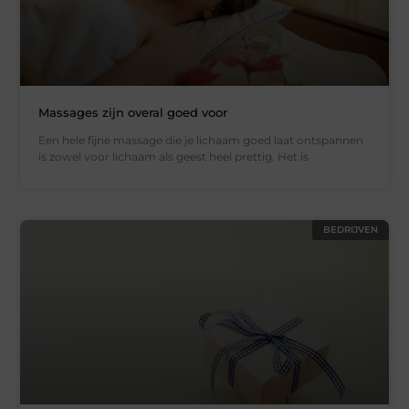
Massages zijn overal goed voor
Een hele fijne massage die je lichaam goed laat ontspannen
is zowel voor lichaam als geest heel prettig. Het is
BEDRIJVEN