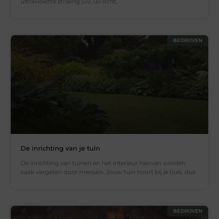
ultraviolette straling (uv, uv-licht,
BEDRIJVEN
De inrichting van je tuin
De inrichting van tuinen en het interieur hiervan worden
vaak vergeten door mensen. Jouw tuin hoort bij je huis, dus
BEDRIJVEN