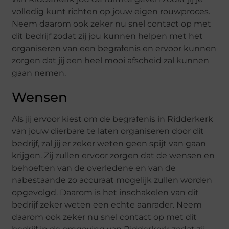
volledig kunt richten op jouw eigen rouwproces.
Neem daarom ook zeker nu snel contact op met
dit bedrijf zodat zij jou kunnen helpen met het
organiseren van een begrafenis en ervoor kunnen
zorgen dat jij een heel mooi afscheid zal kunnen
gaan nemen.
Wensen
Als jij ervoor kiest om de begrafenis in Ridderkerk
van jouw dierbare te laten organiseren door dit
bedrijf, zal jij er zeker weten geen spijt van gaan
krijgen. Zij zullen ervoor zorgen dat de wensen en
behoeften van de overledene en van de
nabestaande zo accuraat mogelijk zullen worden
opgevolgd. Daarom is het inschakelen van dit
bedrijf zeker weten een echte aanrader. Neem
daarom ook zeker nu snel contact op met dit