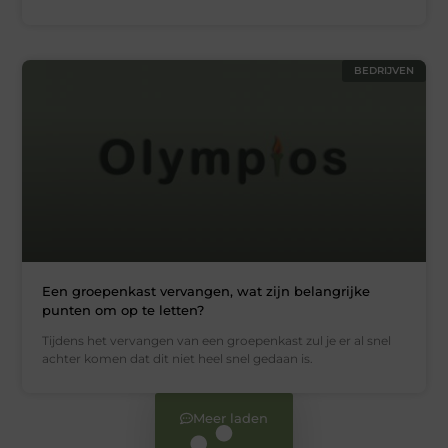
BEDRIJVEN
Een groepenkast vervangen, wat zijn belangrijke
punten om op te letten?
Tijdens het vervangen van een groepenkast zul je er al snel
achter komen dat dit niet heel snel gedaan is.
Meer laden