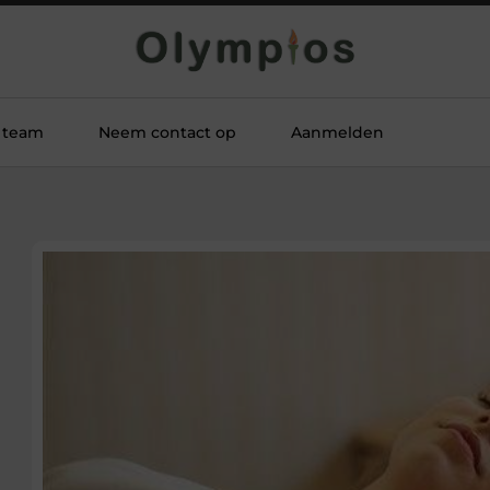
 team
Neem contact op
Aanmelden