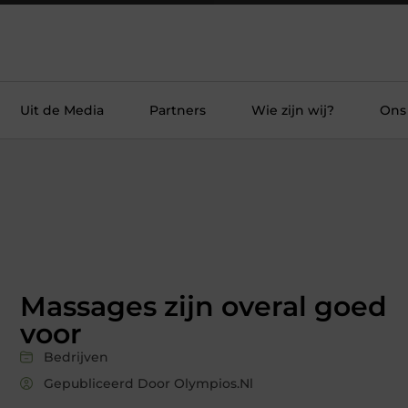
Uit de Media
Partners
Wie zijn wij?
Ons
Massages zijn overal goed
voor
Bedrijven
Gepubliceerd Door Olympios.nl