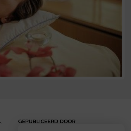
GEPUBLICEERD DOOR
is