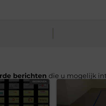
rde berichten
die u mogelijk in
BEDRIJVEN