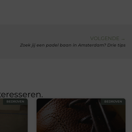
VOLGENDE →
Zoek jij een padel baan in Amsterdam? Drie tips
teresseren.
BEDRIJVEN
BEDRIJVEN