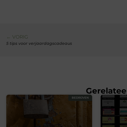
← VORIG
5 tips voor verjaardagscadeaus
Gerelatee
BEDRIJVEN