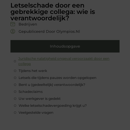
Letselschade door een
gebrekkige collega: wie is
verantwoordelijk?
Bedrijven
Gepubliceerd Door Olympios.nl
Inhoudsopgave
Juridische nalatigheid ongeval veroorzaakt door een
collega
Tijdens het werk
Letsels die tijdens pauzes worden opgelopen
Bent u (gedeeltelijk) verantwoordelijk?
Schadeclaims
Uw werkgever is gedekt
Welke letselschadevergoeding krijgt u?
Veelgestelde vragen