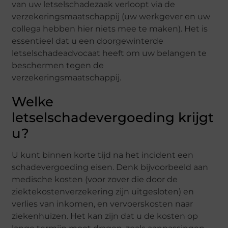
van uw letselschadezaak verloopt via de
verzekeringsmaatschappij (uw werkgever en uw
collega hebben hier niets mee te maken). Het is
essentieel dat u een doorgewinterde
letselschadeadvocaat heeft om uw belangen te
beschermen tegen de
verzekeringsmaatschappij.
Welke
letselschadevergoeding krijgt
u?
U kunt binnen korte tijd na het incident een
schadevergoeding eisen. Denk bijvoorbeeld aan
medische kosten (voor zover die door de
ziektekostenverzekering zijn uitgesloten) en
verlies van inkomen, en vervoerskosten naar
ziekenhuizen. Het kan zijn dat u de kosten op