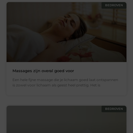
BEDRIJVEN
Massages zijn overal goed voor
Een hele fijne massage die je lichaam goed laat ontspannen
is zowel voor lichaam als geest heel prettig. Het is
BEDRIJVEN