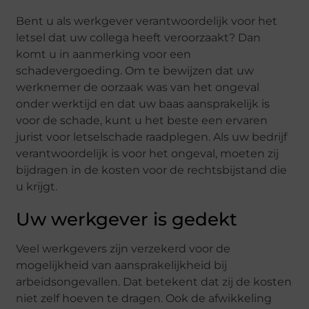
Bent u als werkgever verantwoordelijk voor het
letsel dat uw collega heeft veroorzaakt? Dan
komt u in aanmerking voor een
schadevergoeding. Om te bewijzen dat uw
werknemer de oorzaak was van het ongeval
onder werktijd en dat uw baas aansprakelijk is
voor de schade, kunt u het beste een ervaren
jurist voor letselschade raadplegen. Als uw bedrijf
verantwoordelijk is voor het ongeval, moeten zij
bijdragen in de kosten voor de rechtsbijstand die
u krijgt.
Uw werkgever is gedekt
Veel werkgevers zijn verzekerd voor de
mogelijkheid van aansprakelijkheid bij
arbeidsongevallen. Dat betekent dat zij de kosten
niet zelf hoeven te dragen. Ook de afwikkeling