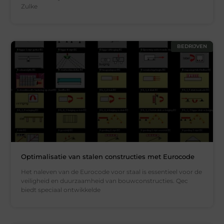
Zulke
BEDRIJVEN
Optimalisatie van stalen constructies met Eurocode
Het naleven van de Eurocode voor staal is essentieel voor de
veiligheid en duurzaamheid van bouwconstructies. Qec
biedt speciaal ontwikkelde