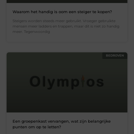
Waarom het handig is oom een steiger te kopen?
Steigers worden steeds meer gebruikt. Vroeger gebruikte
mensen meer ladders en trappen, maar dit is niet zo handig
meer. Tegenwoordig
BEDRIJVEN
Een groepenkast vervangen, wat zijn belangrijke
punten om op te letten?