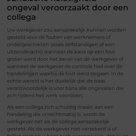
ongeval veroorzaakt door een
collega
Uw werkgever zou aansprakelijk kunnen worden
gesteld voor de fouten van werknemers of
ondergeschikten (zoals zelfstandigen of een
uitzendkracht) wanneer de kans op een fout
groter werd door het bevel van de werkgever of
wanneer de werkgever de controle had over de
handelingen waarbij de fout werd begaan. In de
echte wereld is het duidelijk dat de baas
verantwoordelijk is voor bijna alle ongevallen die
zich tijdens het werk voordoen.
Als een collega zich schuldig maakt aan een
handeling die onrechtmatig is, wordt de
werkgever net als de collega aansprakelijk
gesteld. Als de werkgever niet verzekerd is of