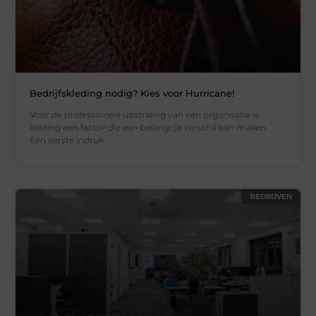
Bedrijfskleding nodig? Kies voor Hurricane!
Voor de professionele uitstraling van een organisatie is
kleding een factor die een belangrijk verschil kan maken.
Een eerste indruk
BEDRIJVEN