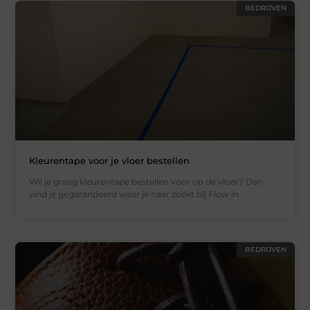
BEDRIJVEN
Kleurentape voor je vloer bestellen
Wil je graag kleurentape bestellen voor op de vloer? Dan
vind je gegarandeerd waar je naar zoekt bij Flow in
BEDRIJVEN