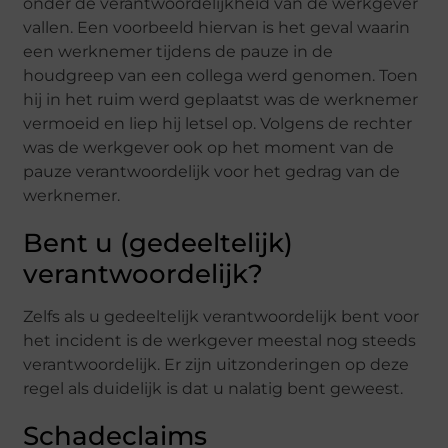
onder de verantwoordelijkheid van de werkgever
vallen. Een voorbeeld hiervan is het geval waarin
een werknemer tijdens de pauze in de
houdgreep van een collega werd genomen. Toen
hij in het ruim werd geplaatst was de werknemer
vermoeid en liep hij letsel op. Volgens de rechter
was de werkgever ook op het moment van de
pauze verantwoordelijk voor het gedrag van de
werknemer.
Bent u (gedeeltelijk)
verantwoordelijk?
Zelfs als u gedeeltelijk verantwoordelijk bent voor
het incident is de werkgever meestal nog steeds
verantwoordelijk. Er zijn uitzonderingen op deze
regel als duidelijk is dat u nalatig bent geweest.
Schadeclaims