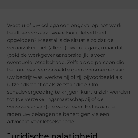
Weet u of uw collega een ongeval op het werk
heeft veroorzaakt waardoor u letsel heeft
opgelopen? Meestal is de situatie zo dat de
veroorzaker niet (alleen) uw collega is, maar dat
(ook) de werkgever aansprakelijk is voor
eventuele letselschade. Zelfs als de persoon die
het ongeval veroorzaakte geen werknemer van
uw bedrijf was, werkte hij of zij, bijvoorbeeld als
uitzendkracht of als zelfstandige. Om
schadevergoeding te krijgen, kunt u zich wenden
tot (de verzekeringsmaatschappij of de
verzekeraar van) de werkgever. Het is aan te
raden uw belangen te behartigen via een
advocaat voor letselschade.
Juridische nalatigheid