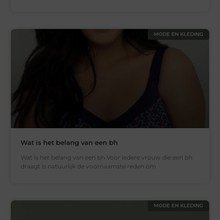
MODE EN KLEDING
Wat is het belang van een bh
Wat is het belang van een bh Voor iedere vrouw die een bh
draagt is natuurlijk de voornaamste reden om
MODE EN KLEDING