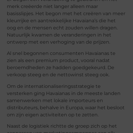
merk creëerde niet langer alleen maar
basisslipjes. Het begon met het creëren van meer
kleurrijke en aantrekkelijke Havaiana’s die het
oog en de mensen echt zouden willen dragen.
Natuurlijk kwamen de veranderingen in het
ontwerp met een verhoging van de prijzen.
Al snel begonnen consumenten Havaianas te
zien als een premium product, vooral nadat
beroemdheden ze hadden goedgekeurd. De
verkoop steeg en de nettowinst steeg ook.
Om de internationaliseringsstrategie te
versterken ging Havaianas in de meeste landen
samenwerken met lokale importeurs en
distributeurs, behalve in Europa, waar het besloot
om zijn eigen activiteiten op te zetten.
Naast de logistiek richtte de groep zich op het