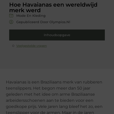
Hoe Havaianas een wereldwijd
merk werd
Mode En Kleding
Gepubliceerd Door Olympios.nl
Inhoudsopgave
Veelgestelde vragen
Havaianas is een Braziliaans merk van rubberen
teenslippers. Het begon meer dan 50 jaar
geleden met het idee om arme Braziliaanse
arbeidersschoenen aan te bieden voor een
goedkope prijs. Vele jaren lang bleef het zo, een
teenslipper voor de armen. Maar in de jaren