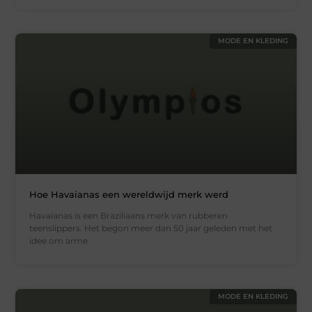
MODE EN KLEDING
Hoe Havaianas een wereldwijd merk werd
Havaianas is een Braziliaans merk van rubberen
teenslippers. Het begon meer dan 50 jaar geleden met het
idee om arme
MODE EN KLEDING