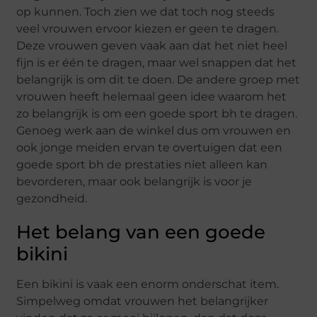
op kunnen. Toch zien we dat toch nog steeds
veel vrouwen ervoor kiezen er geen te dragen.
Deze vrouwen geven vaak aan dat het niet heel
fijn is er één te dragen, maar wel snappen dat het
belangrijk is om dit te doen. De andere groep met
vrouwen heeft helemaal geen idee waarom het
zo belangrijk is om een goede sport bh te dragen.
Genoeg werk aan de winkel dus om vrouwen en
ook jonge meiden ervan te overtuigen dat een
goede sport bh de prestaties niet alleen kan
bevorderen, maar ook belangrijk is voor je
gezondheid.
Het belang van een goede
bikini
Een bikini is vaak een enorm onderschat item.
Simpelweg omdat vrouwen het belangrijker