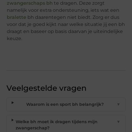
zwangerschaps bh
te dragen. Deze zorgt
namelijk voor extra ondersteuning, iets wat een
bralette
bh daarentegen niet biedt. Zorg er dus
voor dat je goed kijkt naar welke situatie jij een bh
draagt en baseer op basis daarvan je uiteindelijke
keuze.
Veelgestelde vragen
Waarom is een sport bh belangrijk?
▼
Welke bh moet ik dragen tijdens mijn
▼
zwangerschap?