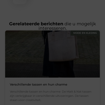
Gerelateerde berichten
die u mogelijk
interesseren.
MODE EN KLEDING
Verschillende tassen en hun charme
Verschillende tassen en hun charme De Matt & Nat tassen
zijn verkrijgbaar in verschillende uitvoeringen. De tassen
staan voor creativiteit,