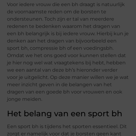
Voor iedere vrouw die een bh draagt is natuurlijk
de voornaamste reden om de borsten te
ondersteunen. Toch zijn er tal van meerdere
redenen te bedenken waarom het dragen van
een bh belangrijk is bij iedere vrouw. Hierbij kun je
denken aan het dragen van bijvoorbeeld een
sport bh, compressie bh of een voedingsbh.
Omdat we het ons goed voor kunnen stellen dat
je hier nog wel wat vraagtekens bij hebt, hebben
we een aantal van deze bh’s hieronder verder
voor je uitgelicht. Op deze manier willen we je wat
meer inzicht geven in de belangen van het
dragen van een goede bh voor vrouwen en ook
jonge meiden.
Het belang van een sport bh
Een sport bh is tijdens het sporten essentieel. Dit
zorgt er namelijk voor dat je borsten geen kant