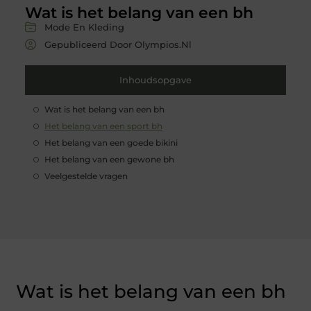
Wat is het belang van een bh
Mode En Kleding
Gepubliceerd Door Olympios.nl
Inhoudsopgave
Wat is het belang van een bh
Het belang van een sport bh
Het belang van een goede bikini
Het belang van een gewone bh
Veelgestelde vragen
Wat is het belang van een bh