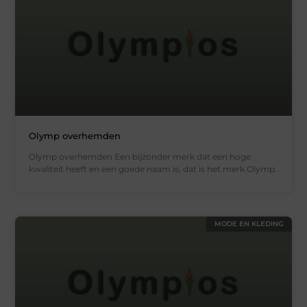
Olymp overhemden
Olymp overhemden Een bijzonder merk dat een hoge
kwaliteit heeft en een goede naam is, dat is het merk Olymp.
MODE EN KLEDING