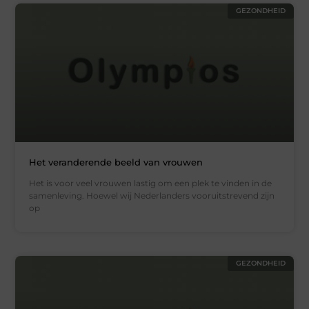
GEZONDHEID
Het veranderende beeld van vrouwen
Het is voor veel vrouwen lastig om een plek te vinden in de
samenleving. Hoewel wij Nederlanders vooruitstrevend zijn
op
GEZONDHEID