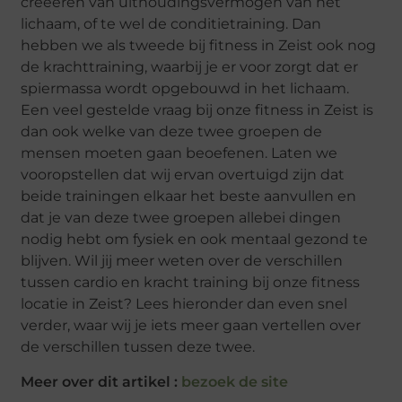
creeëren van uithoudingsvermogen van het
lichaam, of te wel de conditietraining. Dan
hebben we als tweede bij fitness in Zeist ook nog
de krachttraining, waarbij je er voor zorgt dat er
spiermassa wordt opgebouwd in het lichaam.
Een veel gestelde vraag bij onze fitness in Zeist is
dan ook welke van deze twee groepen de
mensen moeten gaan beoefenen. Laten we
vooropstellen dat wij ervan overtuigd zijn dat
beide trainingen elkaar het beste aanvullen en
dat je van deze twee groepen allebei dingen
nodig hebt om fysiek en ook mentaal gezond te
blijven. Wil jij meer weten over de verschillen
tussen cardio en kracht training bij onze fitness
locatie in Zeist? Lees hieronder dan even snel
verder, waar wij je iets meer gaan vertellen over
de verschillen tussen deze twee.
Meer over dit artikel :
bezoek de site