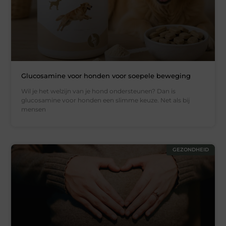
Glucosamine voor honden voor soepele beweging
Wil je het welzijn van je hond ondersteunen? Dan is
glucosamine voor honden een slimme keuze. Net als bij
mensen
GEZONDHEID