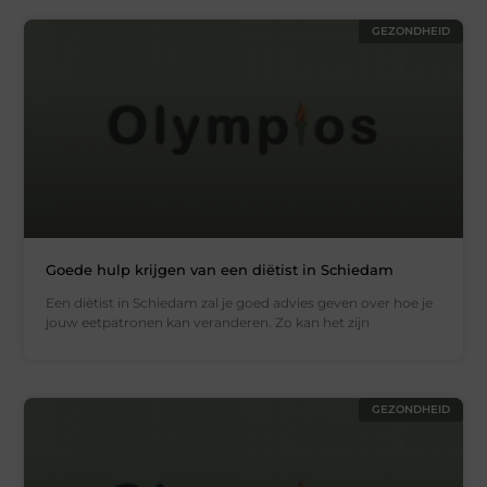
GEZONDHEID
Goede hulp krijgen van een diëtist in Schiedam
Een diëtist in Schiedam zal je goed advies geven over hoe je
jouw eetpatronen kan veranderen. Zo kan het zijn
GEZONDHEID