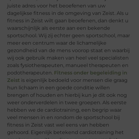
juiste adres voor het beoefenen van uw
dagelijkse fitness in de omgeving van Zeist. Als u
fitness in Zeist wilt gaan beoefenen, dan denkt u
waarschijnlijk als eerste aan een bekende
sportschool. Wij zij echter geen sportschool, maar
meer een centrum waar de lichamelijke
gezondheid van de mens voorop staat en waarbij
wij ook gebruik maken van heel veel specialisten
zoals fysiotherapeuten, manueel therapeuten en
podotherapeuten.
Fitness onder begeleiding in
Zeist
is eigenlijk bedoeld voor mensen die graag
hun lichaam in een goede conditie willen
brengen of houden en hierbij kun je dit ook nog
weer onderverdelen in twee groepen. Als eerste
hebben we de cardiotraining, een begrip waar
veel mensen in en rondom de sportschool bij
fitness in Zeist vast wel eens van hebben
gehoord. Eigenlijk betekend cardiotraining het