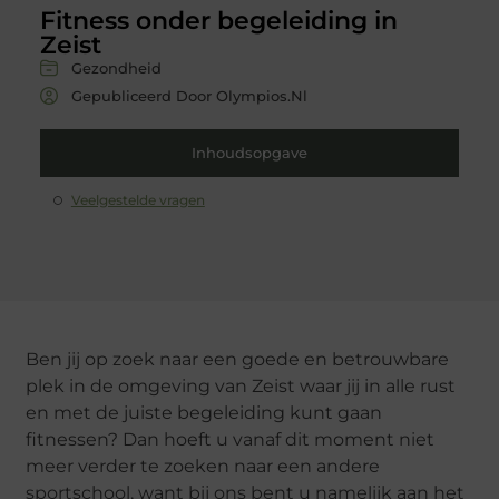
Fitness onder begeleiding in
Zeist
Gezondheid
Gepubliceerd Door Olympios.nl
Inhoudsopgave
Veelgestelde vragen
Ben jij op zoek naar een goede en betrouwbare
plek in de omgeving van Zeist waar jij in alle rust
en met de juiste begeleiding kunt gaan
fitnessen? Dan hoeft u vanaf dit moment niet
meer verder te zoeken naar een andere
sportschool, want bij ons bent u namelijk aan het