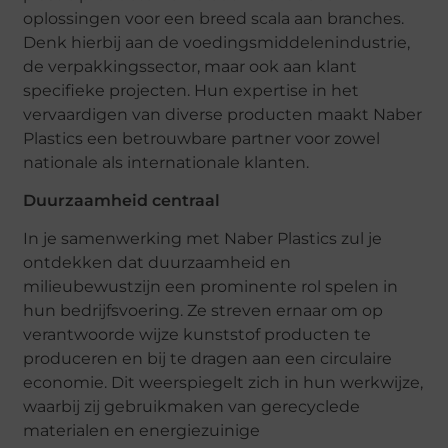
oplossingen voor een breed scala aan branches.
Denk hierbij aan de voedingsmiddelenindustrie,
de verpakkingssector, maar ook aan klant
specifieke projecten. Hun expertise in het
vervaardigen van diverse producten maakt Naber
Plastics een betrouwbare partner voor zowel
nationale als internationale klanten.
Duurzaamheid centraal
In je samenwerking met Naber Plastics zul je
ontdekken dat duurzaamheid en
milieubewustzijn een prominente rol spelen in
hun bedrijfsvoering. Ze streven ernaar om op
verantwoorde wijze kunststof producten te
produceren en bij te dragen aan een circulaire
economie. Dit weerspiegelt zich in hun werkwijze,
waarbij zij gebruikmaken van gerecyclede
materialen en energiezuinige