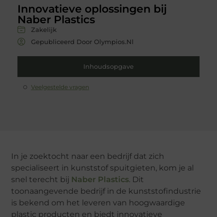
Innovatieve oplossingen bij
Naber Plastics
Zakelijk
Gepubliceerd Door Olympios.nl
Inhoudsopgave
Veelgestelde vragen
In je zoektocht naar een bedrijf dat zich
specialiseert in kunststof spuitgieten, kom je al
snel terecht bij
Naber Plastics
. Dit
toonaangevende bedrijf in de kunststofindustrie
is bekend om het leveren van hoogwaardige
plastic producten en biedt innovatieve