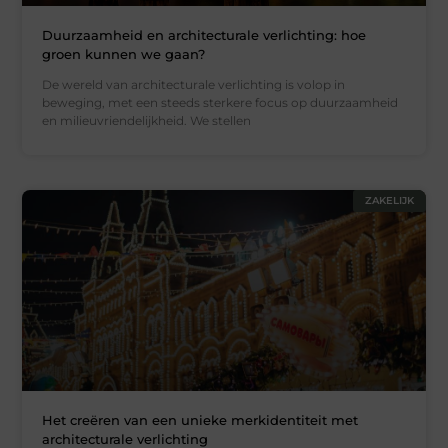
Duurzaamheid en architecturale verlichting: hoe
groen kunnen we gaan?
De wereld van architecturale verlichting is volop in
beweging, met een steeds sterkere focus op duurzaamheid
en milieuvriendelijkheid. We stellen
ZAKELIJK
Het creëren van een unieke merkidentiteit met
architecturale verlichting