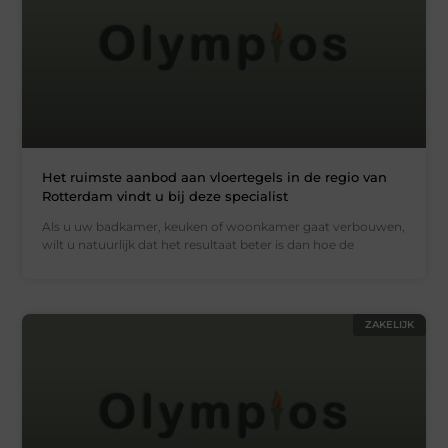
Het ruimste aanbod aan vloertegels in de regio van
Rotterdam vindt u bij deze specialist
Als u uw badkamer, keuken of woonkamer gaat verbouwen,
wilt u natuurlijk dat het resultaat beter is dan hoe de
ZAKELIJK