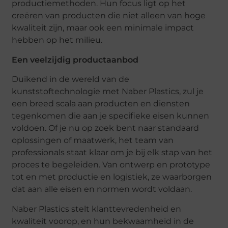
productiemethoden. Hun focus ligt op het
creëren van producten die niet alleen van hoge
kwaliteit zijn, maar ook een minimale impact
hebben op het milieu.
Een veelzijdig productaanbod
Duikend in de wereld van de
kunststoftechnologie met Naber Plastics, zul je
een breed scala aan producten en diensten
tegenkomen die aan je specifieke eisen kunnen
voldoen. Of je nu op zoek bent naar standaard
oplossingen of maatwerk, het team van
professionals staat klaar om je bij elk stap van het
proces te begeleiden. Van ontwerp en prototype
tot en met productie en logistiek, ze waarborgen
dat aan alle eisen en normen wordt voldaan.
Naber Plastics stelt klanttevredenheid en
kwaliteit voorop, en hun bekwaamheid in de