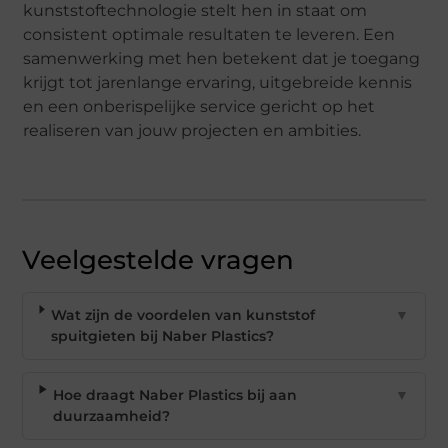
kunststoftechnologie stelt hen in staat om
consistent optimale resultaten te leveren. Een
samenwerking met hen betekent dat je toegang
krijgt tot jarenlange ervaring, uitgebreide kennis
en een onberispelijke service gericht op het
realiseren van jouw projecten en ambities.
Veelgestelde vragen
Wat zijn de voordelen van kunststof
▼
spuitgieten bij Naber Plastics?
Hoe draagt Naber Plastics bij aan
▼
duurzaamheid?