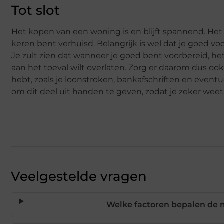
Tot slot
Het kopen van een woning is en blijft spannend. Het m
keren bent verhuisd. Belangrijk is wel dat je goed v
Je zult zien dat wanneer je goed bent voorbereid, h
aan het toeval wilt overlaten. Zorg er daarom dus ook 
hebt, zoals je loonstroken, bankafschriften en eventu
om dit deel uit handen te geven, zodat je zeker weet 
Veelgestelde vragen
Welke factoren bepalen de