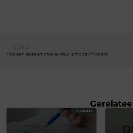
← VORIG
Hoe een slotenmaker je deur schadevrij opent
Gerelatee
FINANCIEEL