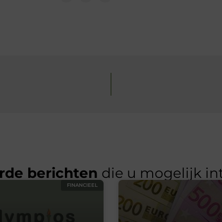
rde berichten
die u mogelijk in
FINANCIEEL