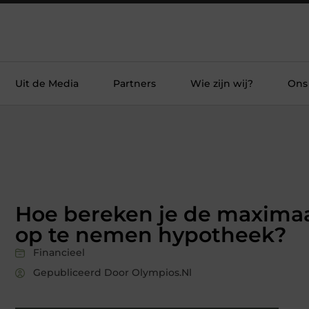
Uit de Media
Partners
Wie zijn wij?
Ons
Hoe bereken je de maxima
op te nemen hypotheek?
Financieel
Gepubliceerd Door Olympios.nl