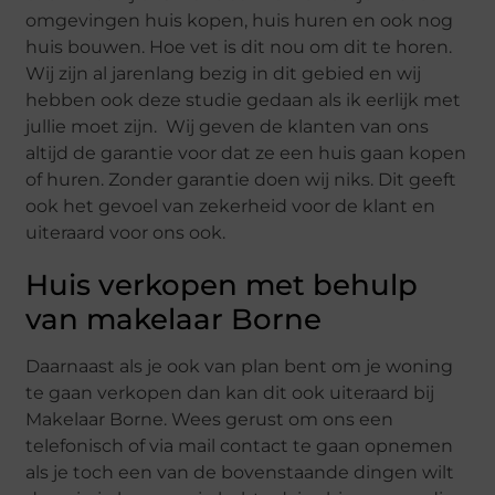
omgevingen huis kopen, huis huren en ook nog
huis bouwen. Hoe vet is dit nou om dit te horen.
Wij zijn al jarenlang bezig in dit gebied en wij
hebben ook deze studie gedaan als ik eerlijk met
jullie moet zijn. Wij geven de klanten van ons
altijd de garantie voor dat ze een huis gaan kopen
of huren. Zonder garantie doen wij niks. Dit geeft
ook het gevoel van zekerheid voor de klant en
uiteraard voor ons ook.
Huis verkopen met behulp
van makelaar Borne
Daarnaast als je ook van plan bent om je woning
te gaan verkopen dan kan dit ook uiteraard bij
Makelaar Borne. Wees gerust om ons een
telefonisch of via mail contact te gaan opnemen
als je toch een van de bovenstaande dingen wilt