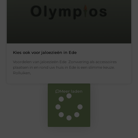
Kies ook voor jaloezieën in Ede
Voordelen van jaloezieën Ede Zonwering als accessoires
plaatsen in en rond uw huis in Ede is een slimme keuze.
Rolluiken,
Meer laden