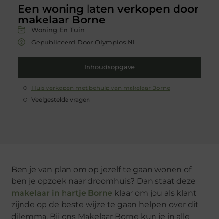
Een woning laten verkopen door
makelaar Borne
Woning En Tuin
Gepubliceerd Door Olympios.nl
Inhoudsopgave
Huis verkopen met behulp van makelaar Borne
Veelgestelde vragen
Ben je van plan om op jezelf te gaan wonen of
ben je opzoek naar droomhuis? Dan staat deze
makelaar in hartje Borne
klaar om jou als klant
zijnde op de beste wijze te gaan helpen over dit
dilemma. Bij ons Makelaar Borne kun je in alle