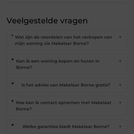
Veelgestelde vragen
Wat zijn de voordelen van het verkopen van
▼
mijn woning via Makelaar Borne?
Kan ik een woning kopen en huren in
▼
Borne?
Is het advies van Makelaar Borne gratis?
▼
Hoe kan ik contact opnemen met Makelaar
▼
Borne?
Welke garanties biedt Makelaar Borne?
▼