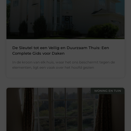
De Sleutel tot een Veilig en Duurzaam Thuis: Een
Complete Gids voor Daken
In de kroon van elk huis, waar het ons beschermt tegen de
elementen, ligt een vaak over het hoofd gezien
WONING EN TUIN