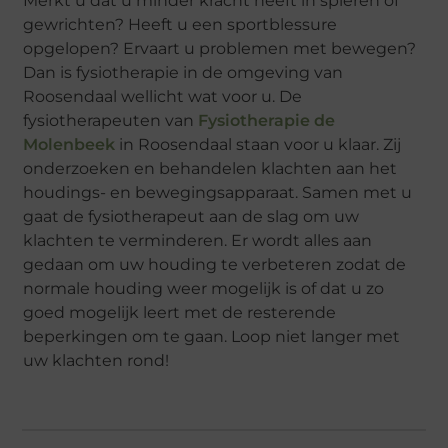
Merkt u dat u minder kracht heeft in spieren of
gewrichten? Heeft u een sportblessure
opgelopen? Ervaart u problemen met bewegen?
Dan is fysiotherapie in de omgeving van
Roosendaal wellicht wat voor u. De
fysiotherapeuten van
Fysiotherapie de
Molenbeek
in Roosendaal staan voor u klaar. Zij
onderzoeken en behandelen klachten aan het
houdings- en bewegingsapparaat. Samen met u
gaat de fysiotherapeut aan de slag om uw
klachten te verminderen. Er wordt alles aan
gedaan om uw houding te verbeteren zodat de
normale houding weer mogelijk is of dat u zo
goed mogelijk leert met de resterende
beperkingen om te gaan. Loop niet langer met
uw klachten rond!