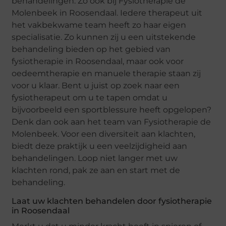
behandelingen. Zo ook bij Fysiotherapie de
Molenbeek in Roosendaal. Iedere therapeut uit
het vakbekwame team heeft zo haar eigen
specialisatie. Zo kunnen zij u een uitstekende
behandeling bieden op het gebied van
fysiotherapie in Roosendaal, maar ook voor
oedeemtherapie en manuele therapie staan zij
voor u klaar. Bent u juist op zoek naar een
fysiotherapeut om u te tapen omdat u
bijvoorbeeld een sportblessure heeft opgelopen?
Denk dan ook aan het team van Fysiotherapie de
Molenbeek. Voor een diversiteit aan klachten,
biedt deze praktijk u een veelzijdigheid aan
behandelingen. Loop niet langer met uw
klachten rond, pak ze aan en start met de
behandeling.
Laat uw klachten behandelen door fysiotherapie
in Roosendaal