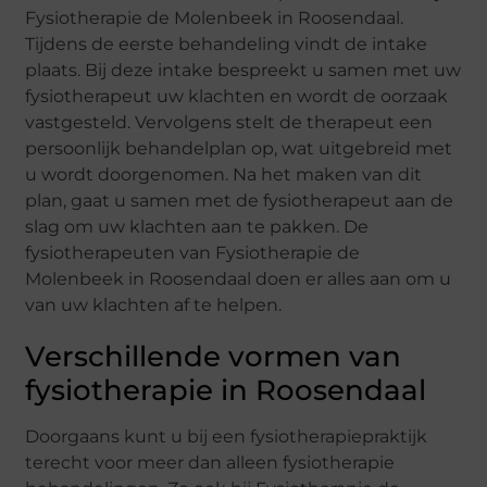
Fysiotherapie de Molenbeek in Roosendaal.
Tijdens de eerste behandeling vindt de intake
plaats. Bij deze intake bespreekt u samen met uw
fysiotherapeut uw klachten en wordt de oorzaak
vastgesteld. Vervolgens stelt de therapeut een
persoonlijk behandelplan op, wat uitgebreid met
u wordt doorgenomen. Na het maken van dit
plan, gaat u samen met de fysiotherapeut aan de
slag om uw klachten aan te pakken. De
fysiotherapeuten van Fysiotherapie de
Molenbeek in Roosendaal doen er alles aan om u
van uw klachten af te helpen.
Verschillende vormen van
fysiotherapie in Roosendaal
Doorgaans kunt u bij een fysiotherapiepraktijk
terecht voor meer dan alleen fysiotherapie