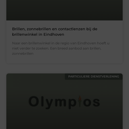
Brillen, zonnebrillen en contactlenzen bij de
brillenwinkel in Eindhoven
Naar een brillenwinkel in de regio van Eindhoven hoeft u
niet verder te zoeken. Een breed aanbod aan brillen,
zonnebrillen
PARTICULIERE DIENSTVERLENING