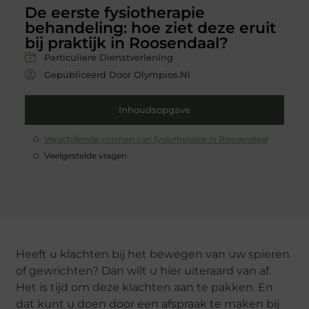
De eerste fysiotherapie
behandeling: hoe ziet deze eruit
bij praktijk in Roosendaal?
Particuliere Dienstverlening
Gepubliceerd Door Olympios.nl
Inhoudsopgave
Verschillende vormen van fysiotherapie in Roosendaal
Veelgestelde vragen
Heeft u klachten bij het bewegen van uw spieren
of gewrichten? Dan wilt u hier uiteraard van af.
Het is tijd om deze klachten aan te pakken. En
dat kunt u doen door een afspraak te maken bij