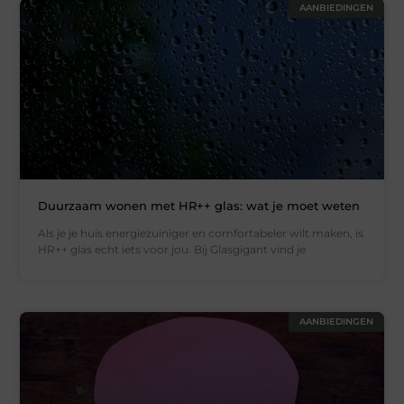
AANBIEDINGEN
Duurzaam wonen met HR++ glas: wat je moet weten
Als je je huis energiezuiniger en comfortabeler wilt maken, is
HR++ glas echt iets voor jou. Bij Glasgigant vind je
AANBIEDINGEN