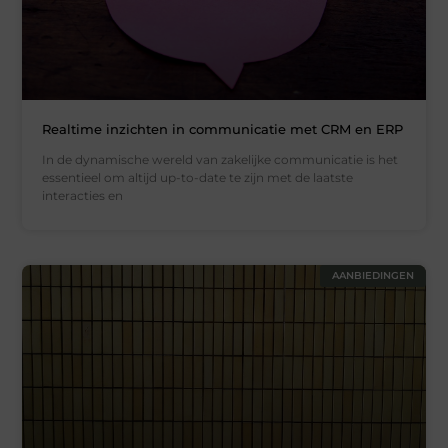
Realtime inzichten in communicatie met CRM en ERP
In de dynamische wereld van zakelijke communicatie is het
essentieel om altijd up-to-date te zijn met de laatste
interacties en
AANBIEDINGEN