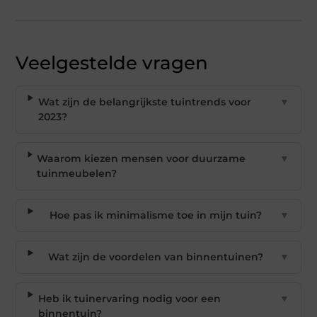
Veelgestelde vragen
Wat zijn de belangrijkste tuintrends voor
▼
2023?
Waarom kiezen mensen voor duurzame
▼
tuinmeubelen?
Hoe pas ik minimalisme toe in mijn tuin?
▼
Wat zijn de voordelen van binnentuinen?
▼
Heb ik tuinervaring nodig voor een
▼
binnentuin?