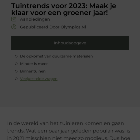
Tuintrends voor 2023: Maak je
klaar voor een groener jaar!
Aanbiedingen
Gepubliceerd Door Olympios.nl
Inhoudsopgave
De opkomst van duurzame materialen
Minder is meer
Binnentuinen
Veelgestelde vragen
In de wereld van het tuinieren komen en gaan
trends. Wat een paar jaar geleden populair was, is
in 2021 misschien niet meer zo modieus. Dus hoe