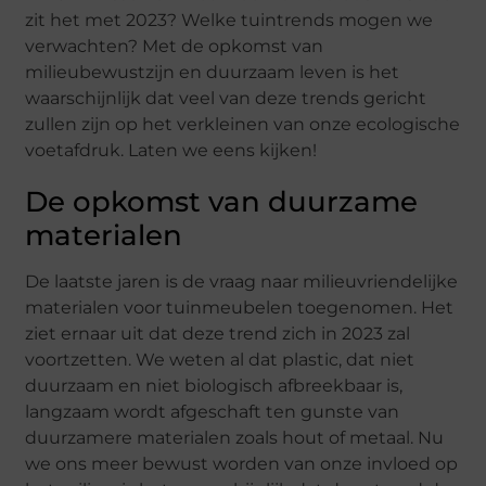
zit het met 2023? Welke tuintrends mogen we
verwachten? Met de opkomst van
milieubewustzijn en duurzaam leven is het
waarschijnlijk dat veel van deze trends gericht
zullen zijn op het verkleinen van onze ecologische
voetafdruk. Laten we eens kijken!
De opkomst van duurzame
materialen
De laatste jaren is de vraag naar milieuvriendelijke
materialen voor tuinmeubelen toegenomen. Het
ziet ernaar uit dat deze trend zich in 2023 zal
voortzetten. We weten al dat plastic, dat niet
duurzaam en niet biologisch afbreekbaar is,
langzaam wordt afgeschaft ten gunste van
duurzamere materialen zoals hout of metaal. Nu
we ons meer bewust worden van onze invloed op