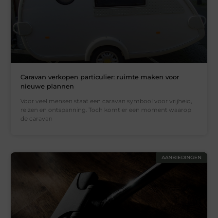
Caravan verkopen particulier: ruimte maken voor
nieuwe plannen
Voor veel mensen staat een caravan symbool voor vrijheid,
reizen en ontspanning. Toch komt er een moment waarop
de caravan
AANBIEDINGEN