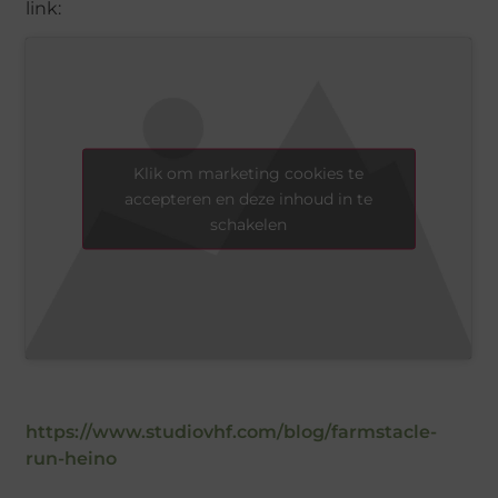
link:
Klik om marketing cookies te
accepteren en deze inhoud in te
schakelen
https://www.studiovhf.com/blog/farmstacle-
run-heino