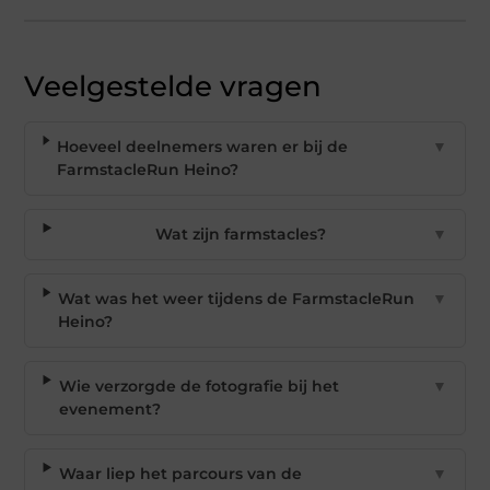
Veelgestelde vragen
Hoeveel deelnemers waren er bij de
▼
FarmstacleRun Heino?
Wat zijn farmstacles?
▼
Wat was het weer tijdens de FarmstacleRun
▼
Heino?
Wie verzorgde de fotografie bij het
▼
evenement?
Waar liep het parcours van de
▼