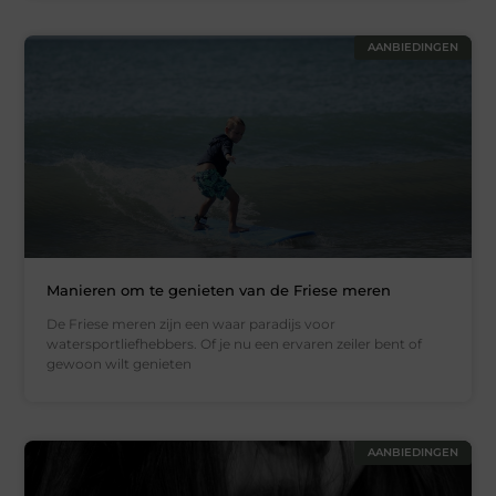
AANBIEDINGEN
Manieren om te genieten van de Friese meren
De Friese meren zijn een waar paradijs voor
watersportliefhebbers. Of je nu een ervaren zeiler bent of
gewoon wilt genieten
AANBIEDINGEN