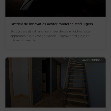
Ontdek de innovaties achter moderne stofzuigers
Stofzuigers zijn al lang niet meer de saaie, luidruchtige
apparaten die je vroeger kende. Tegenwoordig zijn ze
uitgerust met de
AANBIEDINGEN