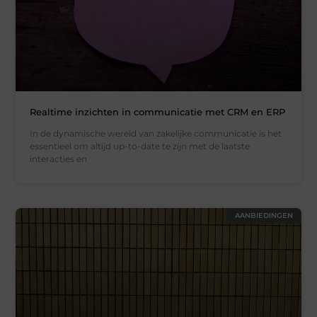
Realtime inzichten in communicatie met CRM en ERP
In de dynamische wereld van zakelijke communicatie is het
essentieel om altijd up-to-date te zijn met de laatste
interacties en
AANBIEDINGEN