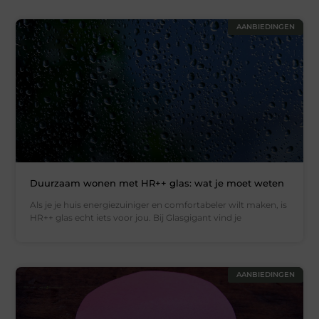
AANBIEDINGEN
Duurzaam wonen met HR++ glas: wat je moet weten
Als je je huis energiezuiniger en comfortabeler wilt maken, is
HR++ glas echt iets voor jou. Bij Glasgigant vind je
AANBIEDINGEN