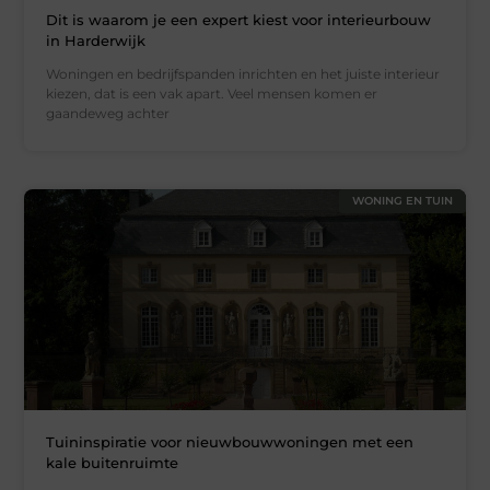
Dit is waarom je een expert kiest voor interieurbouw
in Harderwijk
Woningen en bedrijfspanden inrichten en het juiste interieur
kiezen, dat is een vak apart. Veel mensen komen er
gaandeweg achter
WONING EN TUIN
Tuininspiratie voor nieuwbouwwoningen met een
kale buitenruimte