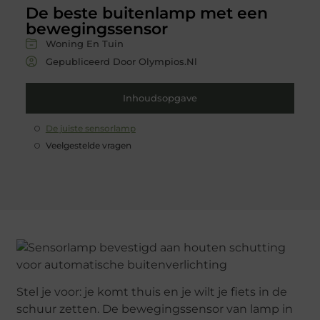
De beste buitenlamp met een
bewegingssensor
Woning En Tuin
Gepubliceerd Door Olympios.nl
Inhoudsopgave
De juiste sensorlamp
Veelgestelde vragen
Stel je voor: je komt thuis en je wilt je fiets in de
schuur zetten. De bewegingssensor van lamp in