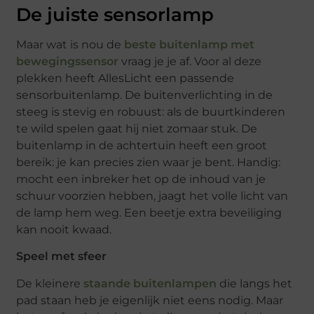
De juiste sensorlamp
Maar wat is nou de
beste buitenlamp met
bewegingssensor
vraag je je af. Voor al deze
plekken heeft AllesLicht een passende
sensorbuitenlamp. De buitenverlichting in de
steeg is stevig en robuust: als de buurtkinderen
te wild spelen gaat hij niet zomaar stuk. De
buitenlamp in de achtertuin heeft een groot
bereik: je kan precies zien waar je bent. Handig:
mocht een inbreker het op de inhoud van je
schuur voorzien hebben, jaagt het volle licht van
de lamp hem weg. Een beetje extra beveiliging
kan nooit kwaad.
Speel met sfeer
De kleinere
staande buitenlampen
die langs het
pad staan heb je eigenlijk niet eens nodig. Maar