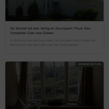
De Sleutel tot een Veilig en Duurzaam Thuis: Een
Complete Gids voor Daken
In de kroon van elk huis, waar het ons beschermt tegen de
elementen, ligt een vaak over het hoofd gezien
WONING EN TUIN