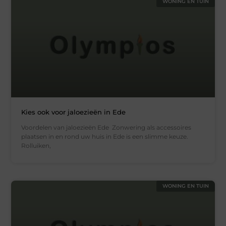
WONING EN TUIN
Kies ook voor jaloezieën in Ede
Voordelen van jaloezieën Ede Zonwering als accessoires
plaatsen in en rond uw huis in Ede is een slimme keuze.
Rolluiken,
WONING EN TUIN