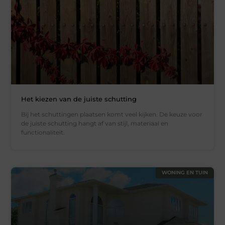
Het kiezen van de juiste schutting
Bij het schuttingen plaatsen komt veel kijken. De keuze voor
de juiste schutting hangt af van stijl, materiaal en
functionaliteit.
WONING EN TUIN