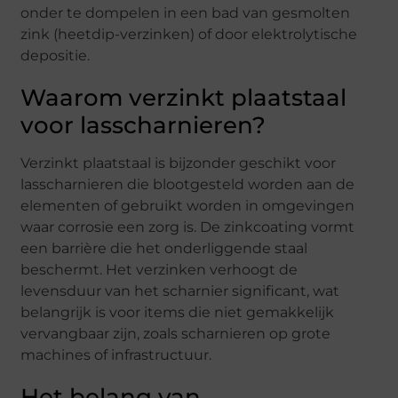
onder te dompelen in een bad van gesmolten
zink (heetdip-verzinken) of door elektrolytische
depositie.
Waarom verzinkt plaatstaal
voor lasscharnieren?
Verzinkt plaatstaal is bijzonder geschikt voor
lasscharnieren die blootgesteld worden aan de
elementen of gebruikt worden in omgevingen
waar corrosie een zorg is. De zinkcoating vormt
een barrière die het onderliggende staal
beschermt. Het verzinken verhoogt de
levensduur van het scharnier significant, wat
belangrijk is voor items die niet gemakkelijk
vervangbaar zijn, zoals scharnieren op grote
machines of infrastructuur.
Het belang van