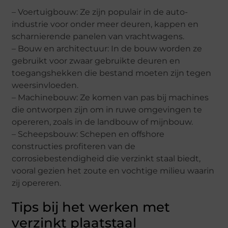
– Voertuigbouw: Ze zijn populair in de auto-
industrie voor onder meer deuren, kappen en
scharnierende panelen van vrachtwagens.
– Bouw en architectuur: In de bouw worden ze
gebruikt voor zwaar gebruikte deuren en
toegangshekken die bestand moeten zijn tegen
weersinvloeden.
– Machinebouw: Ze komen van pas bij machines
die ontworpen zijn om in ruwe omgevingen te
opereren, zoals in de landbouw of mijnbouw.
– Scheepsbouw: Schepen en offshore
constructies profiteren van de
corrosiebestendigheid die verzinkt staal biedt,
vooral gezien het zoute en vochtige milieu waarin
zij opereren.
Tips bij het werken met
verzinkt plaatstaal