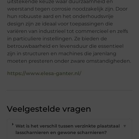
uitstekende keuze waar duurzaamheid en
weerstand tegen corrosie noodzakelijk zijn. Door
hun robuuste aard en het onderhoudsvrije
design zijn ze ideaal voor toepassingen die
variëren van industrieel tot commercieel en zelfs
in particuliere instellingen. Ze bieden de
betrouwbaarheid en levensduur die essentieel
zijn in structuren en machines die jarenlang
moeten presteren onder zware omstandigheden.
https://www.elesa-ganter.nl/
Veelgestelde vragen
Wat is het verschil tussen verzinkte plaatstaal
▼
lasscharnieren en gewone scharnieren?