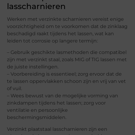
lasscharnieren
Werken met verzinkte scharnieren vereist enige
voorzichtigheid om te voorkomen dat de zinklaag
beschadigd raakt tijdens het lassen, wat kan
leiden tot corrosie op langere termijn:
– Gebruik geschikte lasmethoden die compatibel
zijn met verzinkt staal, zoals MIG of TIG lassen met
de juiste instellingen.
– Voorbereiding is essentieel; zorg ervoor dat de
te lassen oppervlakken schoon zijn en vrij van vet
of vuil.
– Wees bewust van de mogelijke vorming van
zinkdampen tijdens het lassen; zorg voor
ventilatie en persoonlijke
beschermingsmiddelen.
Verzinkt plaatstaal lasscharnieren zijn een