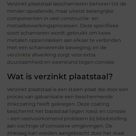
Verzinkt plaatstaal lasscharnieren behoren tot de
minder opvallende, maar uiterst belangrijke
componenten in veel constructie- en
metaalbewerkingsprocessen. Deze specifieke
soort scharnieren wordt gebruikt om twee
metalen oppervlakken aan elkaar te verbinden
met een scharnierende beweging, en de
verzinkte
afwerking zorgt voor extra
duurzaamheid en weerstand tegen corrosie.
Wat is verzinkt plaatstaal?
Verzinkt plaatstaal is een stalen plaat die door een
proces van galvanisatie een beschermende
zinkcoating heeft gekregen. Deze coating
beschermt het basisstaal tegen roest en corrosie
– een veelvoorkomend probleem bij blootstelling
aan vochtige of corrosieve omgevingen. De
zinklaag kan worden aangebracht door het staal