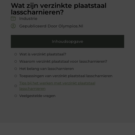
Wat zijn verzinkte plaatstaal
lasscharnieren?
Industrie
Gepubliceerd Door Olympios.nl
Inhoudsopgave
Wat is verzinkt plaatstaal?
Waarom verzinkt plaatstaal voor lasscharnieren?
Het belang van lasscharnieren
Toepassingen van verzinkt plaatstaal lasscharnieren
Tips bij het werken met verzinkt plaatstaal
lasscharnieren
Veelgestelde vragen