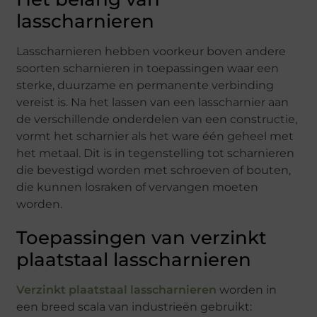
lasscharnieren
Lasscharnieren hebben voorkeur boven andere
soorten scharnieren in toepassingen waar een
sterke, duurzame en permanente verbinding
vereist is. Na het lassen van een lasscharnier aan
de verschillende onderdelen van een constructie,
vormt het scharnier als het ware één geheel met
het metaal. Dit is in tegenstelling tot scharnieren
die bevestigd worden met schroeven of bouten,
die kunnen losraken of vervangen moeten
worden.
Toepassingen van verzinkt
plaatstaal lasscharnieren
Verzinkt plaatstaal lasscharnieren
worden in
een breed scala van industrieën gebruikt: