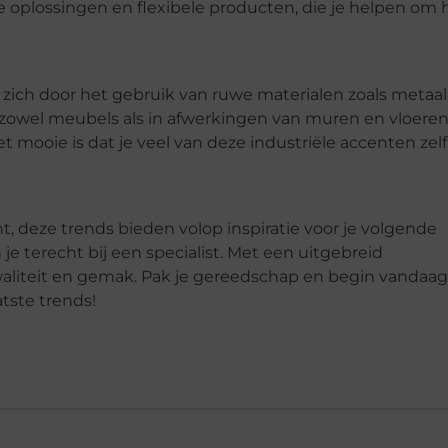
e oplossingen en flexibele producten, die je helpen om 
kt zich door het gebruik van ruwe materialen zoals metaal
 zowel meubels als in afwerkingen van muren en vloeren
t mooie is dat je veel van deze industriële accenten zelf
t, deze trends bieden volop inspiratie voor je volgende
 je terecht bij een specialist. Met een uitgebreid
aliteit en gemak. Pak je gereedschap en begin vandaag
tste trends!