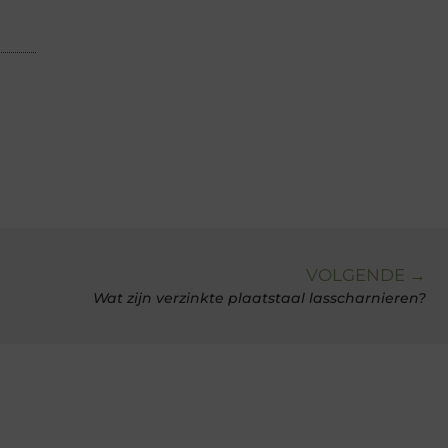
VOLGENDE →
Wat zijn verzinkte plaatstaal lasscharnieren?