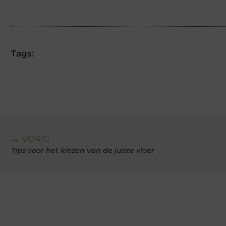
Tags:
← VORIG
Tips voor het kiezen van de juiste vloer