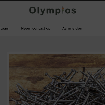
 team
Neem contact op
Aanmelden