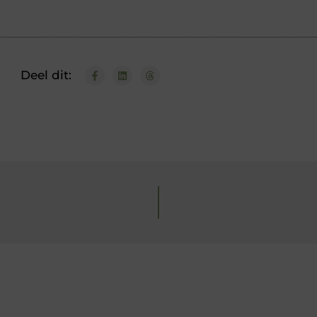
Deel dit: