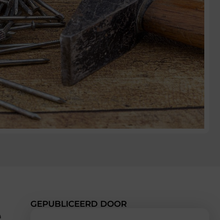
GEPUBLICEERD DOOR
e