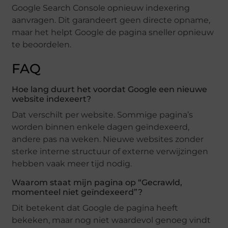
Google Search Console opnieuw indexering
aanvragen. Dit garandeert geen directe opname,
maar het helpt Google de pagina sneller opnieuw
te beoordelen.
FAQ
Hoe lang duurt het voordat Google een nieuwe
website indexeert?
Dat verschilt per website. Sommige pagina’s
worden binnen enkele dagen geïndexeerd,
andere pas na weken. Nieuwe websites zonder
sterke interne structuur of externe verwijzingen
hebben vaak meer tijd nodig.
Waarom staat mijn pagina op “Gecrawld,
momenteel niet geïndexeerd”?
Dit betekent dat Google de pagina heeft
bekeken, maar nog niet waardevol genoeg vindt