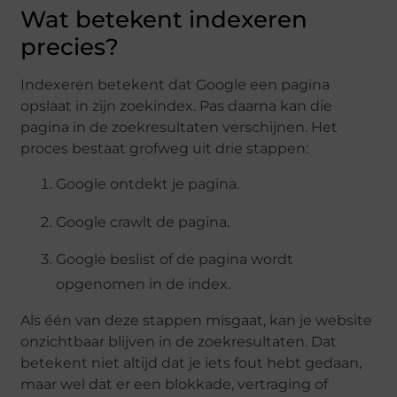
Wat betekent indexeren
precies?
Indexeren betekent dat Google een pagina
opslaat in zijn zoekindex. Pas daarna kan die
pagina in de zoekresultaten verschijnen. Het
proces bestaat grofweg uit drie stappen:
Google ontdekt je pagina.
Google crawlt de pagina.
Google beslist of de pagina wordt
opgenomen in de index.
Als één van deze stappen misgaat, kan je website
onzichtbaar blijven in de zoekresultaten. Dat
betekent niet altijd dat je iets fout hebt gedaan,
maar wel dat er een blokkade, vertraging of