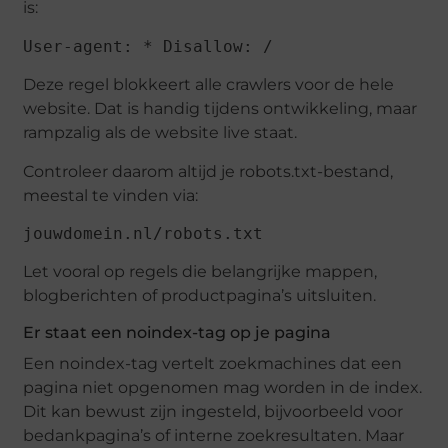
is:
User-agent: * Disallow: /
Deze regel blokkeert alle crawlers voor de hele
website. Dat is handig tijdens ontwikkeling, maar
rampzalig als de website live staat.
Controleer daarom altijd je robots.txt-bestand,
meestal te vinden via:
jouwdomein.nl/robots.txt
Let vooral op regels die belangrijke mappen,
blogberichten of productpagina’s uitsluiten.
Er staat een noindex-tag op je pagina
Een noindex-tag vertelt zoekmachines dat een
pagina niet opgenomen mag worden in de index.
Dit kan bewust zijn ingesteld, bijvoorbeeld voor
bedankpagina’s of interne zoekresultaten. Maar