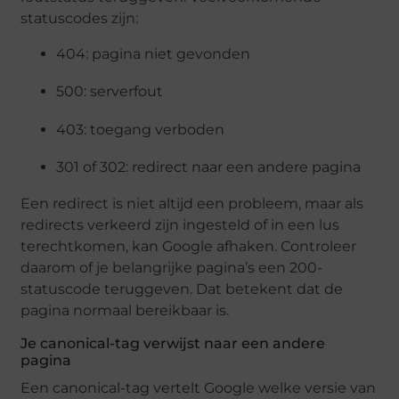
statuscodes zijn:
404: pagina niet gevonden
500: serverfout
403: toegang verboden
301 of 302: redirect naar een andere pagina
Een redirect is niet altijd een probleem, maar als
redirects verkeerd zijn ingesteld of in een lus
terechtkomen, kan Google afhaken. Controleer
daarom of je belangrijke pagina’s een 200-
statuscode teruggeven. Dat betekent dat de
pagina normaal bereikbaar is.
Je canonical-tag verwijst naar een andere
pagina
Een canonical-tag vertelt Google welke versie van