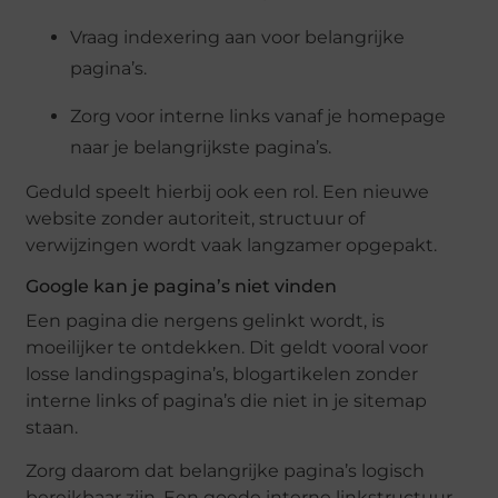
Vraag indexering aan voor belangrijke
pagina’s.
Zorg voor interne links vanaf je homepage
naar je belangrijkste pagina’s.
Geduld speelt hierbij ook een rol. Een nieuwe
website zonder autoriteit, structuur of
verwijzingen wordt vaak langzamer opgepakt.
Google kan je pagina’s niet vinden
Een pagina die nergens gelinkt wordt, is
moeilijker te ontdekken. Dit geldt vooral voor
losse landingspagina’s, blogartikelen zonder
interne links of pagina’s die niet in je sitemap
staan.
Zorg daarom dat belangrijke pagina’s logisch
bereikbaar zijn. Een goede interne linkstructuur