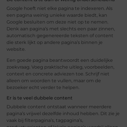
Google hoeft niet elke pagina te indexeren. Als
een pagina weinig unieke waarde biedt, kan
Google besluiten om deze niet op te nemen.
Denk aan pagina’s met slechts een paar zinnen,
automatisch gegenereerde teksten of content
die sterk lijkt op andere pagina’s binnen je
website.
Een goede pagina beantwoordt een duidelijke
zoekvraag. Voeg praktische uitleg, voorbeelden,
context en concrete adviezen toe. Schrijf niet
alleen om woorden te vullen, maar om de
bezoeker echt verder te helpen.
Er is te veel dubbele content
Dubbele content ontstaat wanneer meerdere
pagina’s vrijwel dezelfde inhoud hebben. Dit zie je
vaak bij filterpagina’s, tagpagina’s,