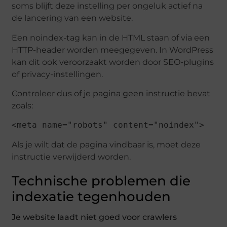
soms blijft deze instelling per ongeluk actief na
de lancering van een website.
Een noindex-tag kan in de HTML staan of via een
HTTP-header worden meegegeven. In WordPress
kan dit ook veroorzaakt worden door SEO-plugins
of privacy-instellingen.
Controleer dus of je pagina geen instructie bevat
zoals:
<meta name="robots" content="noindex">
Als je wilt dat de pagina vindbaar is, moet deze
instructie verwijderd worden.
Technische problemen die
indexatie tegenhouden
Je website laadt niet goed voor crawlers