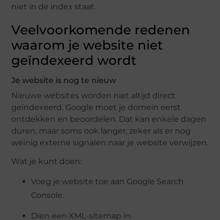
niet in de index staat.
Veelvoorkomende redenen
waarom je website niet
geïndexeerd wordt
Je website is nog te nieuw
Nieuwe websites worden niet altijd direct
geïndexeerd. Google moet je domein eerst
ontdekken en beoordelen. Dat kan enkele dagen
duren, maar soms ook langer, zeker als er nog
weinig externe signalen naar je website verwijzen.
Wat je kunt doen:
Voeg je website toe aan Google Search
Console.
Dien een XML-sitemap in.