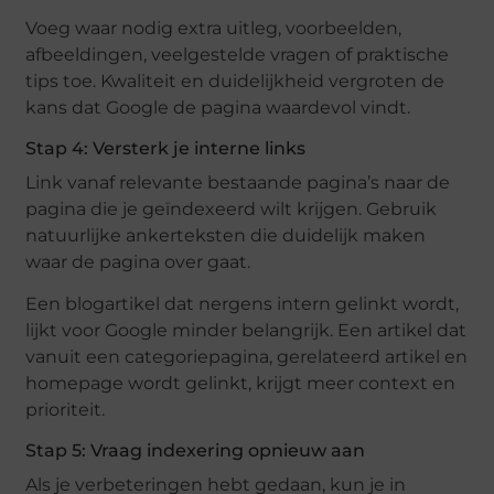
Voeg waar nodig extra uitleg, voorbeelden,
afbeeldingen, veelgestelde vragen of praktische
tips toe. Kwaliteit en duidelijkheid vergroten de
kans dat Google de pagina waardevol vindt.
Stap 4: Versterk je interne links
Link vanaf relevante bestaande pagina’s naar de
pagina die je geïndexeerd wilt krijgen. Gebruik
natuurlijke ankerteksten die duidelijk maken
waar de pagina over gaat.
Een blogartikel dat nergens intern gelinkt wordt,
lijkt voor Google minder belangrijk. Een artikel dat
vanuit een categoriepagina, gerelateerd artikel en
homepage wordt gelinkt, krijgt meer context en
prioriteit.
Stap 5: Vraag indexering opnieuw aan
Als je verbeteringen hebt gedaan, kun je in