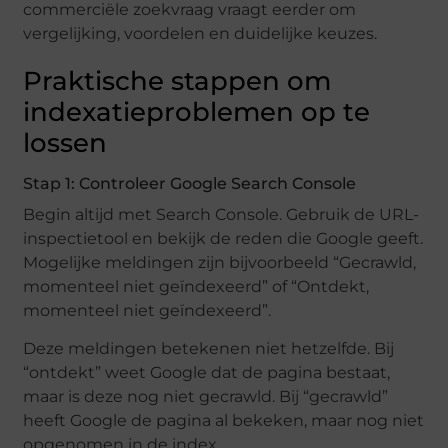
commerciële zoekvraag vraagt eerder om
vergelijking, voordelen en duidelijke keuzes.
Praktische stappen om
indexatieproblemen op te
lossen
Stap 1: Controleer Google Search Console
Begin altijd met Search Console. Gebruik de URL-
inspectietool en bekijk de reden die Google geeft.
Mogelijke meldingen zijn bijvoorbeeld “Gecrawld,
momenteel niet geïndexeerd” of “Ontdekt,
momenteel niet geïndexeerd”.
Deze meldingen betekenen niet hetzelfde. Bij
“ontdekt” weet Google dat de pagina bestaat,
maar is deze nog niet gecrawld. Bij “gecrawld”
heeft Google de pagina al bekeken, maar nog niet
opgenomen in de index.