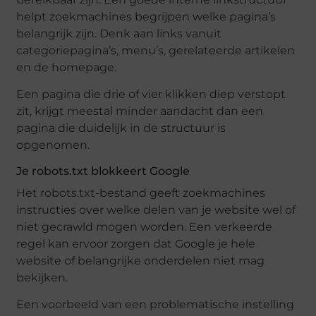
helpt zoekmachines begrijpen welke pagina’s
belangrijk zijn. Denk aan links vanuit
categoriepagina’s, menu’s, gerelateerde artikelen
en de homepage.
Een pagina die drie of vier klikken diep verstopt
zit, krijgt meestal minder aandacht dan een
pagina die duidelijk in de structuur is
opgenomen.
Je robots.txt blokkeert Google
Het robots.txt-bestand geeft zoekmachines
instructies over welke delen van je website wel of
niet gecrawld mogen worden. Een verkeerde
regel kan ervoor zorgen dat Google je hele
website of belangrijke onderdelen niet mag
bekijken.
Een voorbeeld van een problematische instelling