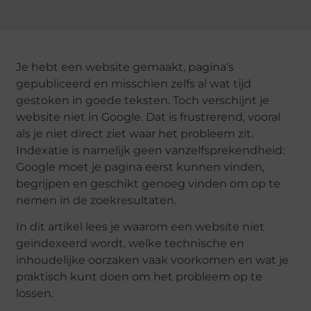
Je hebt een website gemaakt, pagina’s
gepubliceerd en misschien zelfs al wat tijd
gestoken in goede teksten. Toch verschijnt je
website niet in Google. Dat is frustrerend, vooral
als je niet direct ziet waar het probleem zit.
Indexatie is namelijk geen vanzelfsprekendheid:
Google moet je pagina eerst kunnen vinden,
begrijpen en geschikt genoeg vinden om op te
nemen in de zoekresultaten.
In dit artikel lees je waarom een website niet
geïndexeerd wordt, welke technische en
inhoudelijke oorzaken vaak voorkomen en wat je
praktisch kunt doen om het probleem op te
lossen.