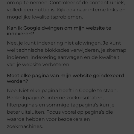
om op te nemen. Controleer of de content uniek,
volledig en nuttig is. Kijk ook naar interne links en
mogelijke kwaliteitsproblemen.
Kan ik Google dwingen om mijn website te
indexeren?
Nee, je kunt indexering niet afdwingen. Je kunt
wel technische blokkades verwijderen, je sitemap
indienen, indexering aanvragen en de kwaliteit
van je website verbeteren.
Moet elke pagina van mijn website geïndexeerd
worden?
Nee. Niet elke pagina hoeft in Google te staan.
Bedankpagina’s, interne zoekresultaten,
filterpagina’s en sommige tagpagina’s kun je
beter uitsluiten. Focus vooral op pagina’s die
waarde hebben voor bezoekers en
zoekmachines.