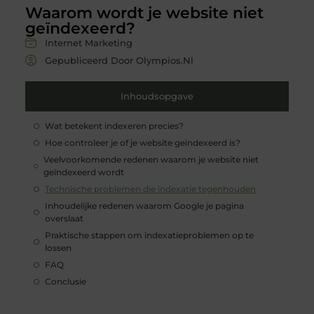
Waarom wordt je website niet
geïndexeerd?
Internet Marketing
Gepubliceerd Door Olympios.nl
Inhoudsopgave
Wat betekent indexeren precies?
Hoe controleer je of je website geïndexeerd is?
Veelvoorkomende redenen waarom je website niet
geïndexeerd wordt
Technische problemen die indexatie tegenhouden
Inhoudelijke redenen waarom Google je pagina
overslaat
Praktische stappen om indexatieproblemen op te
lossen
FAQ
Conclusie