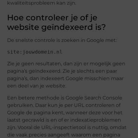
kwaliteitsprobleem kan zijn.
Hoe controleer je of je
website geïndexeerd is?
De snelste controle is zoeken in Google met:
site:jouwdomein.nl
Zie je geen resultaten, dan zijn er mogelijk geen
pagina’s geïndexeerd. Zie je slechts een paar
pagina’s, dan indexeert Google misschien maar
een deel van je website.
Een betere methode is Google Search Console
gebruiken. Daar kun je per URL controleren of
Google de pagina kent, wanneer deze voor het
laatst gecrawld is en of er indexatieproblemen
zijn. Vooral de URL-inspectietool is nuttig, omdat
die vaak precies aangeeft waarom een pagina