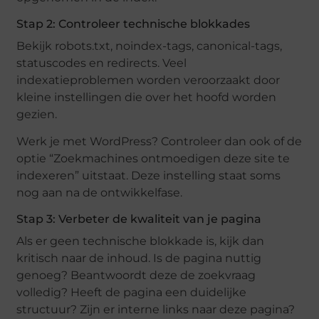
Stap 2: Controleer technische blokkades
Bekijk robots.txt, noindex-tags, canonical-tags,
statuscodes en redirects. Veel
indexatieproblemen worden veroorzaakt door
kleine instellingen die over het hoofd worden
gezien.
Werk je met WordPress? Controleer dan ook of de
optie “Zoekmachines ontmoedigen deze site te
indexeren” uitstaat. Deze instelling staat soms
nog aan na de ontwikkelfase.
Stap 3: Verbeter de kwaliteit van je pagina
Als er geen technische blokkade is, kijk dan
kritisch naar de inhoud. Is de pagina nuttig
genoeg? Beantwoordt deze de zoekvraag
volledig? Heeft de pagina een duidelijke
structuur? Zijn er interne links naar deze pagina?