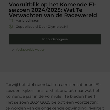
Vooruitblik op het Komende F1-
seizoen 2024/2025: Wat Te
Verwachten van de Racewereld
Aanbiedingen
Gepubliceerd Door Olympios.nl
Inhoudsopgave
Veelgestelde vragen
Terwijl het stof neerdaalt na een sensationeel F1-
seizoen, kijken fans reikhalzend uit naar wat het
komende jaar in de Formule 1 te bieden heeft.
Het seizoen 2024/2025 belooft een voortzetting
te worden van de ongekende opwinding, rivaliteit