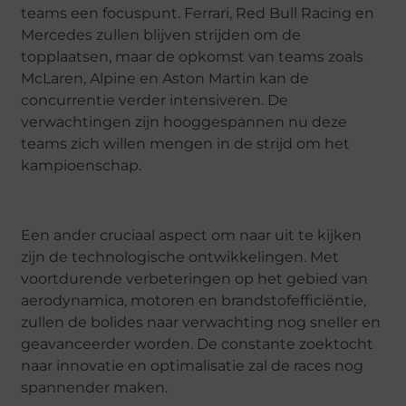
teams een focuspunt. Ferrari, Red Bull Racing en
Mercedes zullen blijven strijden om de
topplaatsen, maar de opkomst van teams zoals
McLaren, Alpine en Aston Martin kan de
concurrentie verder intensiveren. De
verwachtingen zijn hooggespannen nu deze
teams zich willen mengen in de strijd om het
kampioenschap.
Een ander cruciaal aspect om naar uit te kijken
zijn de technologische ontwikkelingen. Met
voortdurende verbeteringen op het gebied van
aerodynamica, motoren en brandstofefficiëntie,
zullen de bolides naar verwachting nog sneller en
geavanceerder worden. De constante zoektocht
naar innovatie en optimalisatie zal de races nog
spannender maken.