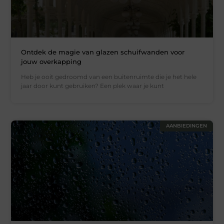
Ontdek de magie van glazen schuifwanden voor
jouw overkapping
Heb je ooit gedroomd van een buitenruimte die je het hele
jaar door kunt gebruiken? Een plek waar je kunt
AANBIEDINGEN