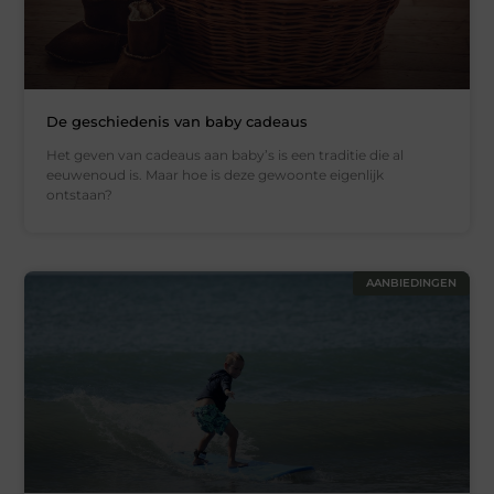
De geschiedenis van baby cadeaus
Het geven van cadeaus aan baby’s is een traditie die al
eeuwenoud is. Maar hoe is deze gewoonte eigenlijk
ontstaan?
AANBIEDINGEN