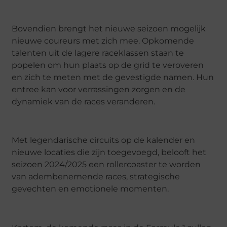
Bovendien brengt het nieuwe seizoen mogelijk
nieuwe coureurs met zich mee. Opkomende
talenten uit de lagere raceklassen staan te
popelen om hun plaats op de grid te veroveren
en zich te meten met de gevestigde namen. Hun
entree kan voor verrassingen zorgen en de
dynamiek van de races veranderen.
Met legendarische circuits op de kalender en
nieuwe locaties die zijn toegevoegd, belooft het
seizoen 2024/2025 een rollercoaster te worden
van adembenemende races, strategische
gevechten en emotionele momenten.