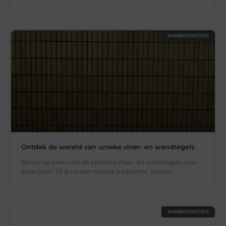
AANBIEDINGEN
Ontdek de wereld van unieke vloer- en wandtegels
Ben je op zoek naar de perfecte vloer- en wandtegels voor
jouw huis? Of je nu een nieuwe badkamer, keuken
AANBIEDINGEN