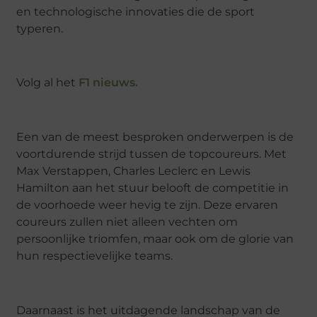
en technologische innovaties die de sport
typeren.
Volg al het
F1 nieuws.
Een van de meest besproken onderwerpen is de
voortdurende strijd tussen de topcoureurs. Met
Max Verstappen, Charles Leclerc en Lewis
Hamilton aan het stuur belooft de competitie in
de voorhoede weer hevig te zijn. Deze ervaren
coureurs zullen niet alleen vechten om
persoonlijke triomfen, maar ook om de glorie van
hun respectievelijke teams.
Daarnaast is het uitdagende landschap van de