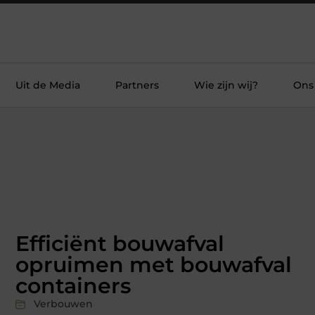
Uit de Media
Partners
Wie zijn wij?
Ons
Efficiënt bouwafval
opruimen met bouwafval
containers
Verbouwen