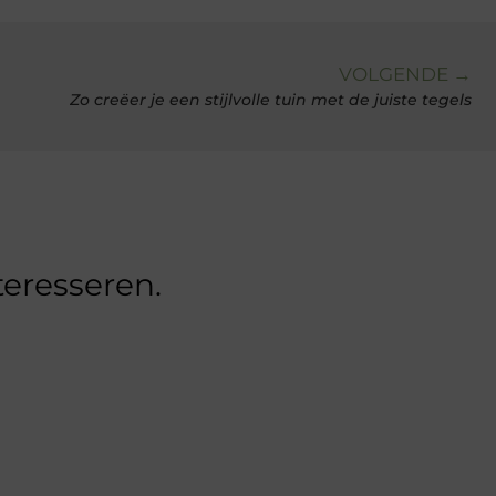
VOLGENDE →
Zo creëer je een stijlvolle tuin met de juiste tegels
teresseren.