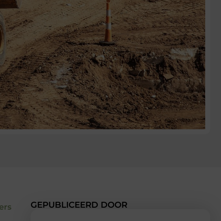
GEPUBLICEERD DOOR
ers