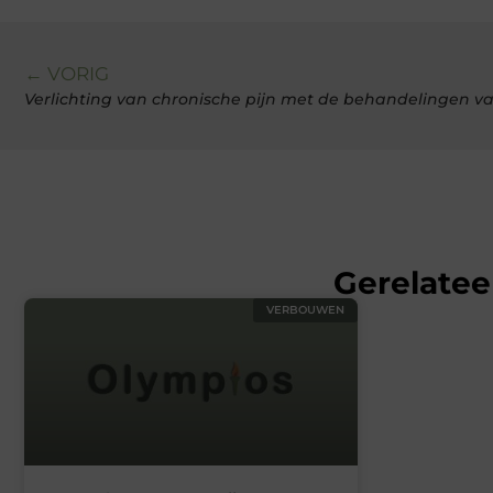
← VORIG
Verlichting van chronische pijn met de behandelingen v
Gerelatee
VERBOUWEN