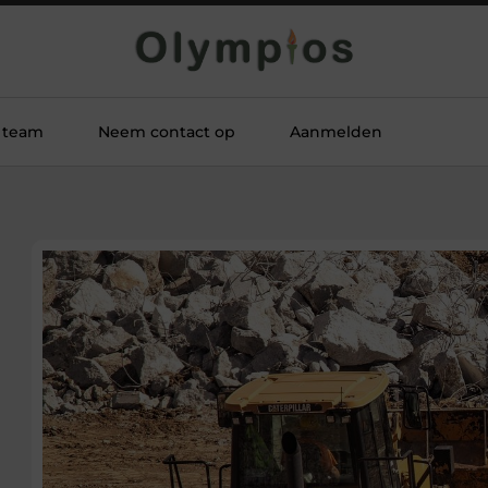
 team
Neem contact op
Aanmelden