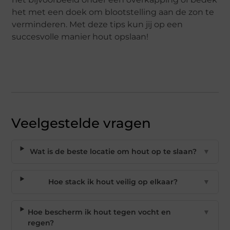
het met een doek om blootstelling aan de zon te
verminderen. Met deze tips kun jij op een
succesvolle manier hout opslaan!
Veelgestelde vragen
Wat is de beste locatie om hout op te slaan?
▼
Hoe stack ik hout veilig op elkaar?
▼
Hoe bescherm ik hout tegen vocht en
▼
regen?