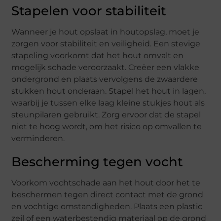
Stapelen voor stabiliteit
Wanneer je hout opslaat in houtopslag, moet je
zorgen voor stabiliteit en veiligheid. Een stevige
stapeling voorkomt dat het hout omvalt en
mogelijk schade veroorzaakt. Creëer een vlakke
ondergrond en plaats vervolgens de zwaardere
stukken hout onderaan. Stapel het hout in lagen,
waarbij je tussen elke laag kleine stukjes hout als
steunpilaren gebruikt. Zorg ervoor dat de stapel
niet te hoog wordt, om het risico op omvallen te
verminderen.
Bescherming tegen vocht
Voorkom vochtschade aan het hout door het te
beschermen tegen direct contact met de grond
en vochtige omstandigheden. Plaats een plastic
zeil of een waterbestendig materiaal op de grond