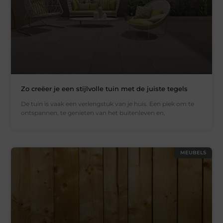
Zo creëer je een stijlvolle tuin met de juiste tegels
De tuin is vaak een verlengstuk van je huis. Een plek om te
ontspannen, te genieten van het buitenleven en,
MEUBELS