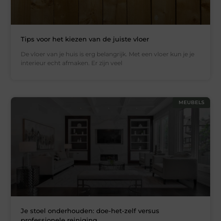
Tips voor het kiezen van de juiste vloer
De vloer van je huis is erg belangrijk. Met een vloer kun je je
interieur echt afmaken. Er zijn veel
MEUBELS
Je stoel onderhouden: doe-het-zelf versus
professionele reiniging