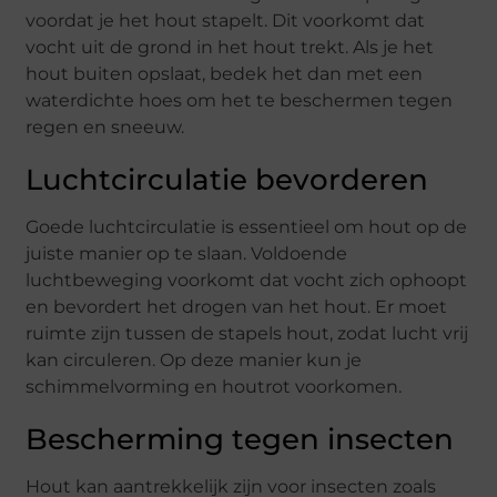
voordat je het hout stapelt. Dit voorkomt dat
vocht uit de grond in het hout trekt. Als je het
hout buiten opslaat, bedek het dan met een
waterdichte hoes om het te beschermen tegen
regen en sneeuw.
Luchtcirculatie bevorderen
Goede luchtcirculatie is essentieel om hout op de
juiste manier op te slaan. Voldoende
luchtbeweging voorkomt dat vocht zich ophoopt
en bevordert het drogen van het hout. Er moet
ruimte zijn tussen de stapels hout, zodat lucht vrij
kan circuleren. Op deze manier kun je
schimmelvorming en houtrot voorkomen.
Bescherming tegen insecten
Hout kan aantrekkelijk zijn voor insecten zoals