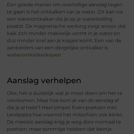
Een goede manier om overtollige aanslag tegen
te gaan is het ontkalken van je water. Dit kan via
een waterontkalker die je op je waterleiding
plaatst. De magnetische werking zorgt ervoor dat
kalk zich minder makkelijk vormt in je water en
dus minder snel aan je kopjes komt. Een van de
aanbieders van een dergelijke ontkalker is
waterontkalkerkopen
.
Aanslag verhelpen
Oke, het is duidelijk wat je moet doen om het te
voorkomen. Maar hoe kom je van de aanslag af
die je al hebt? Heel simpel. Even poetsen met
tandpasta hoe vreemd het misschien ook klinkt.
De meeste aanslag krijg je weg door normaal te
poetsen, maar sommige hebben dat beetje