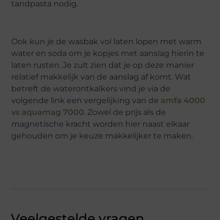
tandpasta nodig.
Ook kun je de wasbak vol laten lopen met warm
water en soda om je kopjes met aanslag hierin te
laten rusten. Je zult zien dat je op deze manier
relatief makkelijk van de aanslag af komt. Wat
betreft de waterontkalkers vind je via de
volgende link een vergelijking van
de amfa 4000
vs aquamag 7000
. Zowel de prijs als de
magnetische kracht worden hier naast elkaar
gehouden om je keuze makkelijker te maken.
Veelgestelde vragen