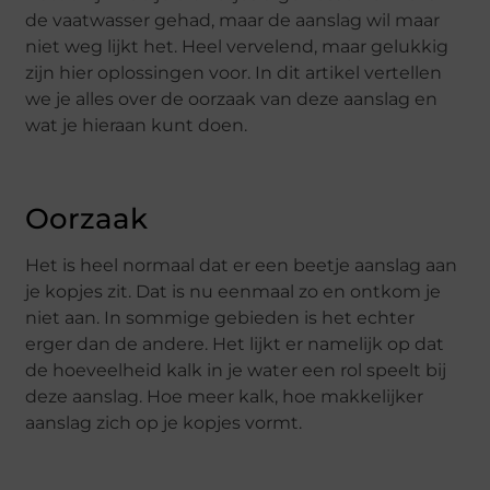
de vaatwasser gehad, maar de aanslag wil maar
niet weg lijkt het. Heel vervelend, maar gelukkig
zijn hier oplossingen voor. In dit artikel vertellen
we je alles over de oorzaak van deze aanslag en
wat je hieraan kunt doen.
Oorzaak
Het is heel normaal dat er een beetje aanslag aan
je kopjes zit. Dat is nu eenmaal zo en ontkom je
niet aan. In sommige gebieden is het echter
erger dan de andere. Het lijkt er namelijk op dat
de hoeveelheid kalk in je water een rol speelt bij
deze aanslag. Hoe meer kalk, hoe makkelijker
aanslag zich op je kopjes vormt.